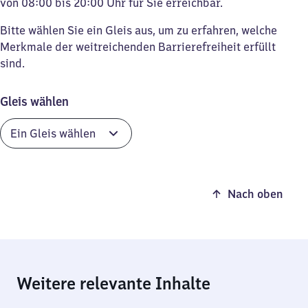
von 08:00 bis 20:00 Uhr für Sie erreichbar.
Bitte wählen Sie ein Gleis aus, um zu erfahren, welche
Merkmale der weitreichenden Barrierefreiheit erfüllt
sind.
Gleis wählen
Nach oben
Weitere relevante Inhalte