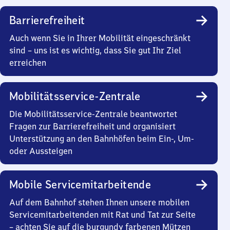
Barrierefreiheit
Auch wenn Sie in Ihrer Mobilität eingeschränkt
sind – uns ist es wichtig, dass Sie gut Ihr Ziel
erreichen
Mobilitätsservice-Zentrale
Die Mobilitätsservice-Zentrale beantwortet
Fragen zur Barrierefreiheit und organisiert
Unterstützung an den Bahnhöfen beim Ein-, Um-
oder Aussteigen
Mobile Servicemitarbeitende
Auf dem Bahnhof stehen Ihnen unsere mobilen
Servicemitarbeitenden mit Rat und Tat zur Seite
– achten Sie auf die burgundy farbenen Mützen