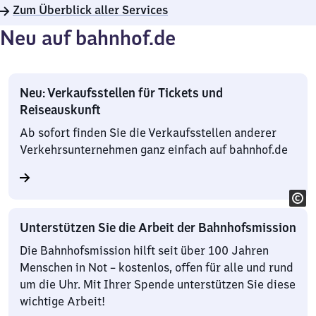
Zum Überblick aller Services
Neu auf bahnhof.de
Neu: Verkaufsstellen für Tickets und
Reiseauskunft
Ab sofort finden Sie die Verkaufsstellen anderer
Verkehrsunternehmen ganz einfach auf bahnhof.de
Unterstützen Sie die Arbeit der Bahnhofsmission
Die Bahnhofsmission hilft seit über 100 Jahren
Menschen in Not – kostenlos, offen für alle und rund
um die Uhr. Mit Ihrer Spende unterstützen Sie diese
wichtige Arbeit!