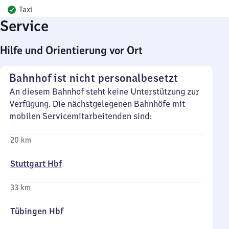
Taxi
Service
Hilfe und Orientierung vor Ort
Bahnhof ist nicht personalbesetzt
An diesem Bahnhof steht keine Unterstützung zur
Verfügung. Die nächstgelegenen Bahnhöfe mit
mobilen Servicemitarbeitenden sind:
20 km
Stuttgart Hbf
33 km
Tübingen Hbf