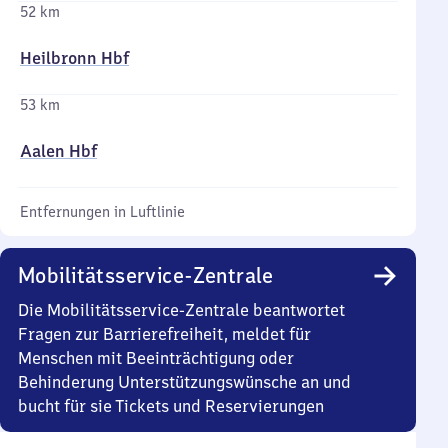
52 km
Heilbronn Hbf
53 km
Aalen Hbf
Entfernungen in Luftlinie
Mobilitätsservice-Zentrale
Die Mobilitätsservice-Zentrale beantwortet
Fragen zur Barrierefreiheit, meldet für
Menschen mit Beeinträchtigung oder
Behinderung Unterstützungswünsche an und
bucht für sie Tickets und Reservierungen