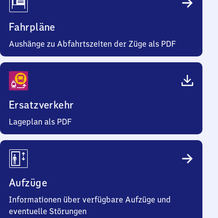
Fahrpläne
Aushänge zu Abfahrtszeiten der Züge als PDF
Ersatzverkehr
Lageplan als PDF
Aufzüge
Informationen über verfügbare Aufzüge und
eventuelle Störungen