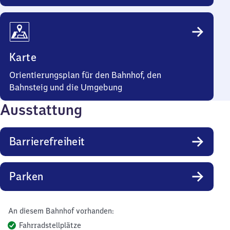
Karte
Orientierungsplan für den Bahnhof, den
Bahnsteig und die Umgebung
Ausstattung
Barrierefreiheit
Parken
An diesem Bahnhof vorhanden:
Fahrradstellplätze