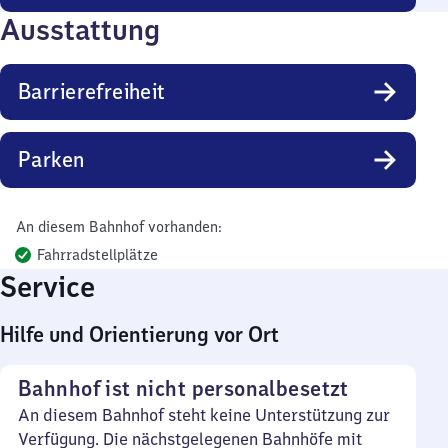
Ausstattung
Barrierefreiheit
Parken
An diesem Bahnhof vorhanden:
Fahrradstellplätze
Service
Hilfe und Orientierung vor Ort
Bahnhof ist nicht personalbesetzt
An diesem Bahnhof steht keine Unterstützung zur
Verfügung. Die nächstgelegenen Bahnhöfe mit