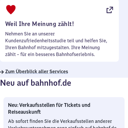
bis
22
Uhr
Weil Ihre Meinung zählt!
Nehmen Sie an unserer
Kundenzufriedenheitsstudie teil und helfen Sie,
Ihren Bahnhof mitzugestalten. Ihre Meinung
zählt – für ein besseres Bahnhofserlebnis.
Zum Überblick aller Services
Neu auf bahnhof.de
Neu: Verkaufsstellen für Tickets und
Reiseauskunft
Ab sofort finden Sie die Verkaufsstellen anderer