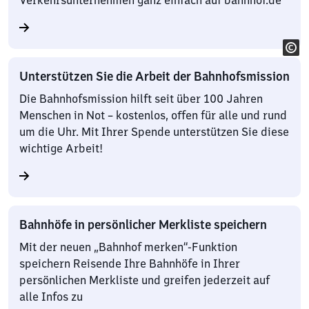
Verkehrsunternehmen ganz einfach auf bahnhof.de
Unterstützen Sie die Arbeit der Bahnhofsmission
Die Bahnhofsmission hilft seit über 100 Jahren
Menschen in Not – kostenlos, offen für alle und rund
um die Uhr. Mit Ihrer Spende unterstützen Sie diese
wichtige Arbeit!
Bahnhöfe in persönlicher Merkliste speichern
Mit der neuen „Bahnhof merken“-Funktion
speichern Reisende Ihre Bahnhöfe in Ihrer
persönlichen Merkliste und greifen jederzeit auf
alle Infos zu