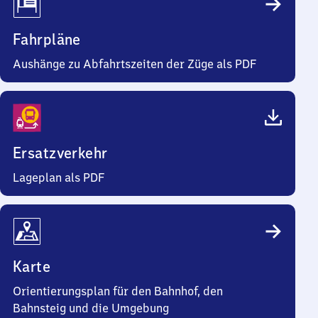
Fahrpläne
Aushänge zu Abfahrtszeiten der Züge als PDF
Ersatzverkehr
Lageplan als PDF
Karte
Orientierungsplan für den Bahnhof, den
Bahnsteig und die Umgebung