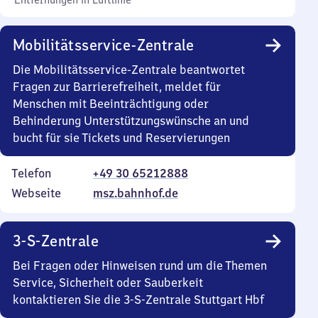
Entfernungen in Luftlinie
Mobilitätsservice-Zentrale
Die Mobilitätsservice-Zentrale beantwortet
Fragen zur Barrierefreiheit, meldet für
Menschen mit Beeinträchtigung oder
Behinderung Unterstützungswünsche an und
bucht für sie Tickets und Reservierungen
Telefon
+49 30 65212888
Webseite
msz.bahnhof.de
3-S-Zentrale
Bei Fragen oder Hinweisen rund um die Themen
Service, Sicherheit oder Sauberkeit
kontaktieren Sie die 3-S-Zentrale Stuttgart Hbf