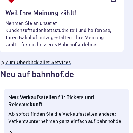
Uhr
Weil Ihre Meinung zählt!
Nehmen Sie an unserer
Kundenzufriedenheitsstudie teil und helfen Sie,
Ihren Bahnhof mitzugestalten. Ihre Meinung
zählt – für ein besseres Bahnhofserlebnis.
Zum Überblick aller Services
Neu auf bahnhof.de
Neu: Verkaufsstellen für Tickets und
Reiseauskunft
Ab sofort finden Sie die Verkaufsstellen anderer
Verkehrsunternehmen ganz einfach auf bahnhof.de