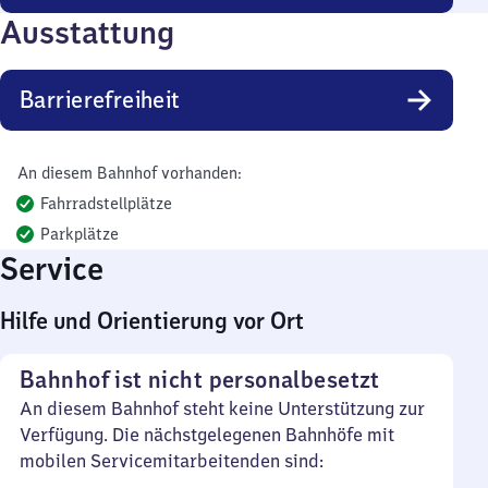
Ausstattung
Barrierefreiheit
An diesem Bahnhof vorhanden:
Fahrradstellplätze
Parkplätze
Service
Hilfe und Orientierung vor Ort
Bahnhof ist nicht personalbesetzt
An diesem Bahnhof steht keine Unterstützung zur
Verfügung. Die nächstgelegenen Bahnhöfe mit
mobilen Servicemitarbeitenden sind: