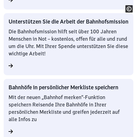
Unterstützen Sie die Arbeit der Bahnhofsmission
Die Bahnhofsmission hilft seit über 100 Jahren
Menschen in Not – kostenlos, offen für alle und rund
um die Uhr. Mit Ihrer Spende unterstützen Sie diese
wichtige Arbeit!
Bahnhöfe in persönlicher Merkliste speichern
Mit der neuen „Bahnhof merken“-Funktion
speichern Reisende Ihre Bahnhöfe in Ihrer
persönlichen Merkliste und greifen jederzeit auf
alle Infos zu