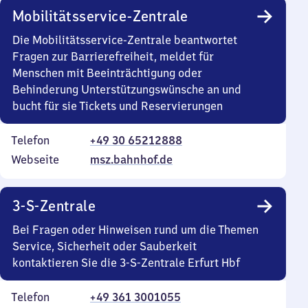
Mobilitätsservice-Zentrale
Die Mobilitätsservice-Zentrale beantwortet
Fragen zur Barrierefreiheit, meldet für
Menschen mit Beeinträchtigung oder
Behinderung Unterstützungswünsche an und
bucht für sie Tickets und Reservierungen
Telefon
+49 30 65212888
Webseite
msz.bahnhof.de
3-S-Zentrale
Bei Fragen oder Hinweisen rund um die Themen
Service, Sicherheit oder Sauberkeit
kontaktieren Sie die 3-S-Zentrale Erfurt Hbf
Telefon
+49 361 3001055