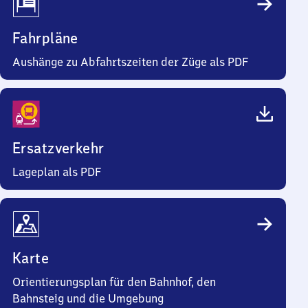
Fahrpläne
Aushänge zu Abfahrtszeiten der Züge als PDF
Ersatzverkehr
Lageplan als PDF
Karte
Orientierungsplan für den Bahnhof, den
Bahnsteig und die Umgebung