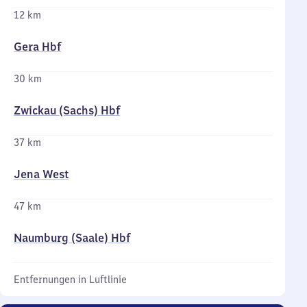
12 km
Gera Hbf
30 km
Zwickau (Sachs) Hbf
37 km
Jena West
47 km
Naumburg (Saale) Hbf
Entfernungen in Luftlinie