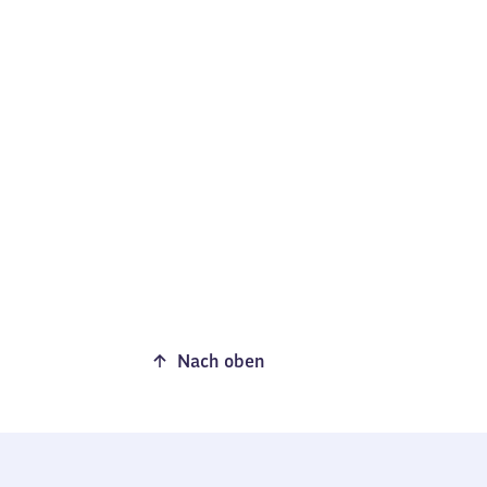
Nach oben