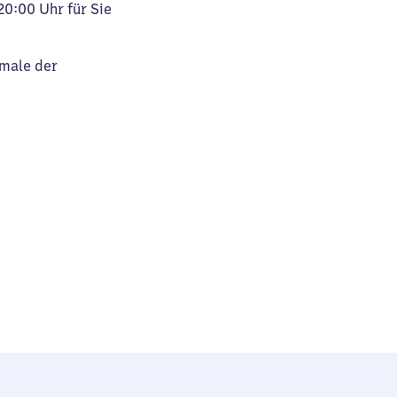
20:00 Uhr für Sie
kmale der