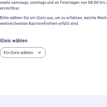
sowie samstags, sonntags und an Feiertagen von 08:00 bis 
erreichbar.
Bitte wählen Sie ein Gleis aus, um zu erfahren, welche Mer
weitreichenden Barrierefreiheit erfüllt sind.
Gleis wählen