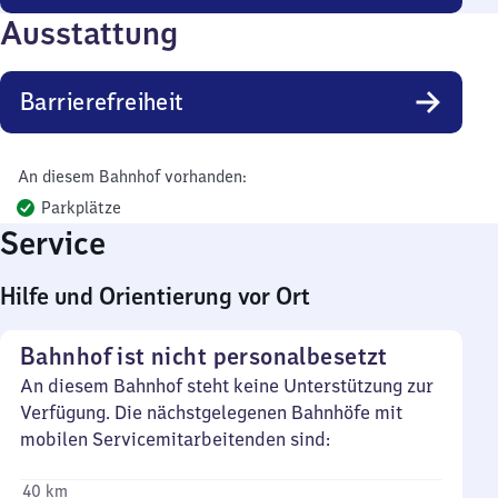
Ausstattung
Barrierefreiheit
An diesem Bahnhof vorhanden:
Parkplätze
Service
Hilfe und Orientierung vor Ort
Bahnhof ist nicht personalbesetzt
An diesem Bahnhof steht keine Unterstützung zur
Verfügung. Die nächstgelegenen Bahnhöfe mit
mobilen Servicemitarbeitenden sind:
40 km