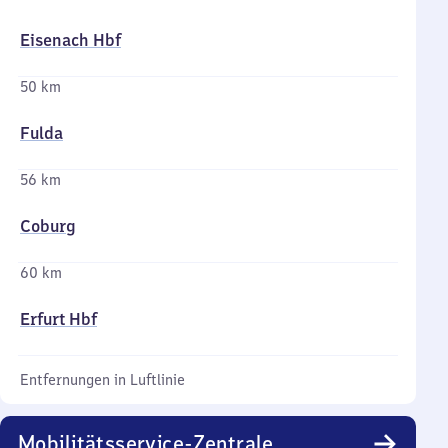
Eisenach Hbf
50 km
Fulda
56 km
Coburg
60 km
Erfurt Hbf
Entfernungen in Luftlinie
Mobilitätsservice-Zentrale