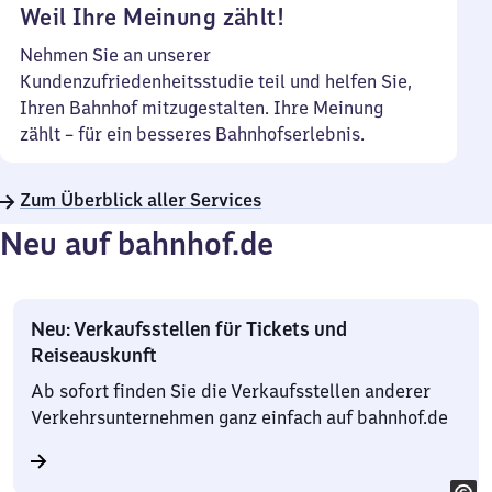
Weil Ihre Meinung zählt!
Nehmen Sie an unserer
Kundenzufriedenheitsstudie teil und helfen Sie,
Ihren Bahnhof mitzugestalten. Ihre Meinung
zählt – für ein besseres Bahnhofserlebnis.
Zum Überblick aller Services
Neu auf bahnhof.de
Neu: Verkaufsstellen für Tickets und
Reiseauskunft
Ab sofort finden Sie die Verkaufsstellen anderer
Verkehrsunternehmen ganz einfach auf bahnhof.de