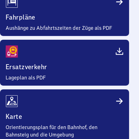
Fahrpläne
Aushänge zu Abfahrtszeiten der Züge als PDF
Ersatzverkehr
Lageplan als PDF
Karte
Orientierungsplan für den Bahnhof, den
Bahnsteig und die Umgebung