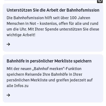
Unterstützen Sie die Arbeit der Bahnhofsmission
Die Bahnhofsmission hilft seit über 100 Jahren
Menschen in Not – kostenlos, offen für alle und rund
um die Uhr. Mit Ihrer Spende unterstützen Sie diese
wichtige Arbeit!
Bahnhöfe in persönlicher Merkliste speichern
Mit der neuen „Bahnhof merken“-Funktion
speichern Reisende Ihre Bahnhöfe in Ihrer
persönlichen Merkliste und greifen jederzeit auf
alle Infos zu