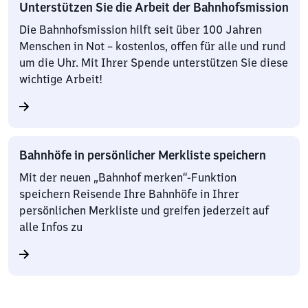
Unterstützen Sie die Arbeit der Bahnhofsmission
Die Bahnhofsmission hilft seit über 100 Jahren
Menschen in Not – kostenlos, offen für alle und rund
um die Uhr. Mit Ihrer Spende unterstützen Sie diese
wichtige Arbeit!
Bahnhöfe in persönlicher Merkliste speichern
Mit der neuen „Bahnhof merken“-Funktion
speichern Reisende Ihre Bahnhöfe in Ihrer
persönlichen Merkliste und greifen jederzeit auf
alle Infos zu