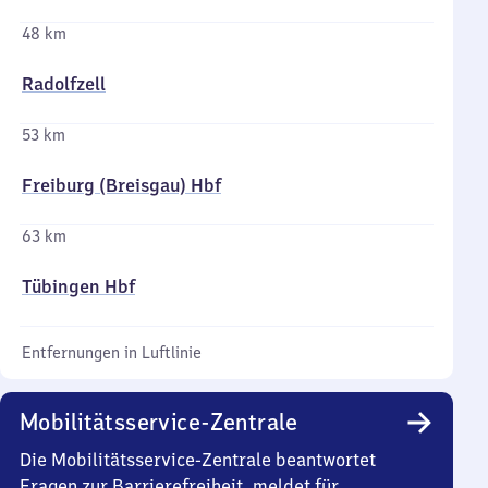
48 km
Radolfzell
53 km
Freiburg (Breisgau) Hbf
63 km
Tübingen Hbf
Entfernungen in Luftlinie
Mobilitätsservice-Zentrale
Die Mobilitätsservice-Zentrale beantwortet
Fragen zur Barrierefreiheit, meldet für