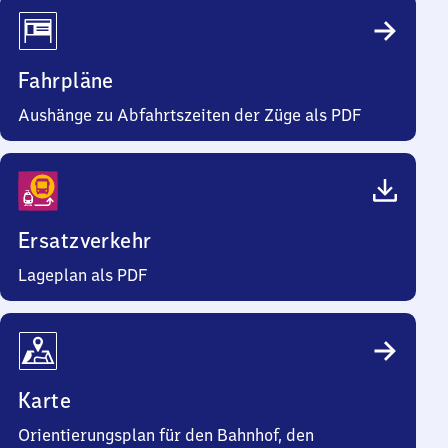
Fahrpläne
Aushänge zu Abfahrtszeiten der Züge als PDF
Ersatzverkehr
Lageplan als PDF
Karte
Orientierungsplan für den Bahnhof, den