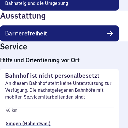
Bahnsteig und die Umgebung
Ausstattung
Barrierefreiheit
Service
Hilfe und Orientierung vor Ort
Bahnhof ist nicht personalbesetzt
An diesem Bahnhof steht keine Unterstützung zur
Verfügung. Die nächstgelegenen Bahnhöfe mit
mobilen Servicemitarbeitenden sind:
40 km
Singen (Hohentwiel)