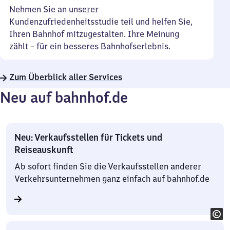
Nehmen Sie an unserer
Kundenzufriedenheitsstudie teil und helfen Sie,
Ihren Bahnhof mitzugestalten. Ihre Meinung
zählt – für ein besseres Bahnhofserlebnis.
Zum Überblick aller Services
Neu auf bahnhof.de
Neu: Verkaufsstellen für Tickets und
Reiseauskunft
Ab sofort finden Sie die Verkaufsstellen anderer
Verkehrsunternehmen ganz einfach auf bahnhof.de