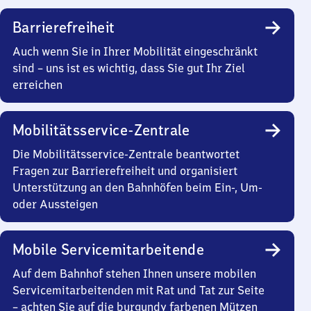
Barrierefreiheit
Auch wenn Sie in Ihrer Mobilität eingeschränkt
sind – uns ist es wichtig, dass Sie gut Ihr Ziel
erreichen
Mobilitätsservice-Zentrale
Die Mobilitätsservice-Zentrale beantwortet
Fragen zur Barrierefreiheit und organisiert
Unterstützung an den Bahnhöfen beim Ein-, Um-
oder Aussteigen
Mobile Servicemitarbeitende
Auf dem Bahnhof stehen Ihnen unsere mobilen
Servicemitarbeitenden mit Rat und Tat zur Seite
– achten Sie auf die burgundy farbenen Mützen