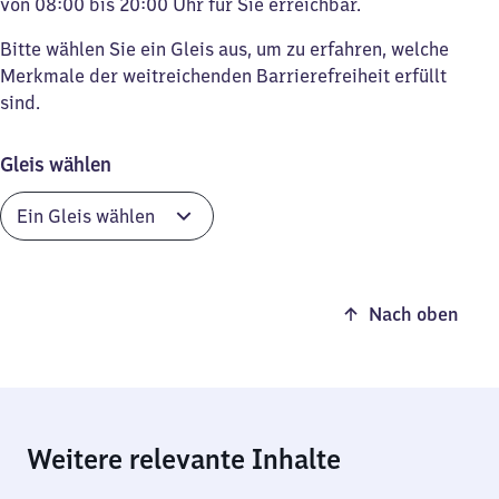
von 08:00 bis 20:00 Uhr für Sie erreichbar.
Bitte wählen Sie ein Gleis aus, um zu erfahren, welche
Merkmale der weitreichenden Barrierefreiheit erfüllt
sind.
Gleis wählen
Nach oben
Weitere relevante Inhalte