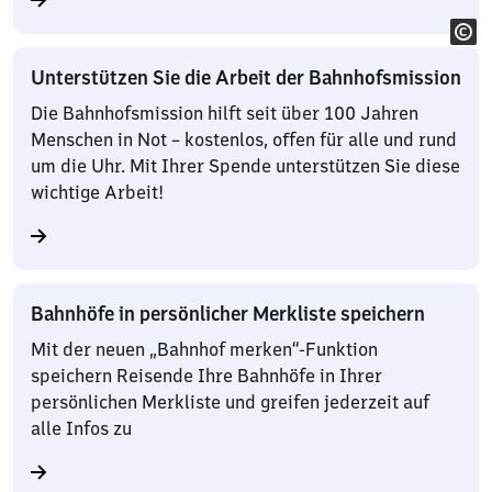
Unterstützen Sie die Arbeit der Bahnhofsmission
Die Bahnhofsmission hilft seit über 100 Jahren
Menschen in Not – kostenlos, offen für alle und rund
um die Uhr. Mit Ihrer Spende unterstützen Sie diese
wichtige Arbeit!
Bahnhöfe in persönlicher Merkliste speichern
Mit der neuen „Bahnhof merken“-Funktion
speichern Reisende Ihre Bahnhöfe in Ihrer
persönlichen Merkliste und greifen jederzeit auf
alle Infos zu