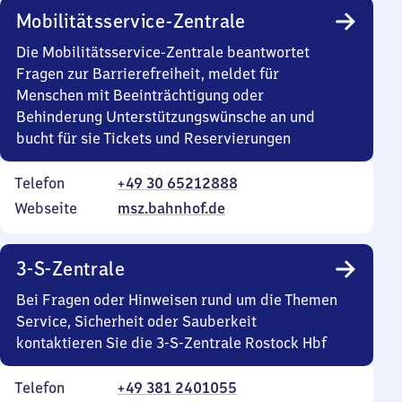
Mobilitätsservice-Zentrale
Die Mobilitätsservice-Zentrale beantwortet
Fragen zur Barrierefreiheit, meldet für
Menschen mit Beeinträchtigung oder
Behinderung Unterstützungswünsche an und
bucht für sie Tickets und Reservierungen
Telefon
+49 30 65212888
Webseite
msz.bahnhof.de
3-S-Zentrale
Bei Fragen oder Hinweisen rund um die Themen
Service, Sicherheit oder Sauberkeit
kontaktieren Sie die 3-S-Zentrale Rostock Hbf
Telefon
+49 381 2401055