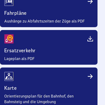
Fahrpläne
Aushänge zu Abfahrtszeiten der Züge als PDF
Ersatzverkehr
Lageplan als PDF
Karte
Orientierungsplan für den Bahnhof, den
Bahnsteig und die Umgebung