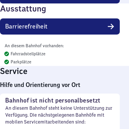
Ausstattung
Barrierefreiheit
An diesem Bahnhof vorhanden:
Fahrradstellplätze
Parkplätze
Service
Hilfe und Orientierung vor Ort
Bahnhof ist nicht personalbesetzt
An diesem Bahnhof steht keine Unterstützung zur
Verfügung. Die nächstgelegenen Bahnhöfe mit
mobilen Servicemitarbeitenden sind: