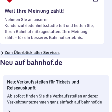
Uhr
Weil Ihre Meinung zählt!
Nehmen Sie an unserer
Kundenzufriedenheitsstudie teil und helfen Sie,
Ihren Bahnhof mitzugestalten. Ihre Meinung
zählt – für ein besseres Bahnhofserlebnis.
Zum Überblick aller Services
Neu auf bahnhof.de
Neu: Verkaufsstellen für Tickets und
Reiseauskunft
Ab sofort finden Sie die Verkaufsstellen anderer
Verkehrsunternehmen ganz einfach auf bahnhof.de