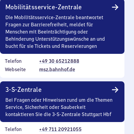
Mobilitätsservice-Zentrale
Die Mobilitätsservice-Zentrale beantwortet
Fragen zur Barrierefreiheit, meldet für
Menschen mit Beeinträchtigung oder
Behinderung Unterstützungswünsche an und
bucht für sie Tickets und Reservierungen
Telefon
+49 30 65212888
Webseite
msz.bahnhof.de
3-S-Zentrale
Bei Fragen oder Hinweisen rund um die Themen
Service, Sicherheit oder Sauberkeit
kontaktieren Sie die 3-S-Zentrale Stuttgart Hbf
Telefon
+49 711 20921055