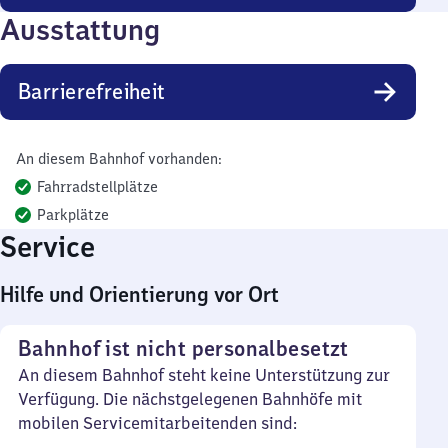
Ausstattung
Barrierefreiheit
An diesem Bahnhof vorhanden:
Fahrradstellplätze
Parkplätze
Service
Hilfe und Orientierung vor Ort
Bahnhof ist nicht personalbesetzt
An diesem Bahnhof steht keine Unterstützung zur
Verfügung. Die nächstgelegenen Bahnhöfe mit
mobilen Servicemitarbeitenden sind: