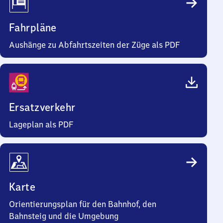
Fahrpläne
Aushänge zu Abfahrtszeiten der Züge als PDF
Ersatzverkehr
Lageplan als PDF
Karte
Orientierungsplan für den Bahnhof, den
Bahnsteig und die Umgebung