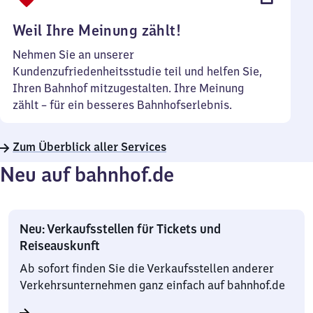
Uhr
Weil Ihre Meinung zählt!
Nehmen Sie an unserer
Kundenzufriedenheitsstudie teil und helfen Sie,
Ihren Bahnhof mitzugestalten. Ihre Meinung
zählt – für ein besseres Bahnhofserlebnis.
Zum Überblick aller Services
Neu auf bahnhof.de
Neu: Verkaufsstellen für Tickets und
Reiseauskunft
Ab sofort finden Sie die Verkaufsstellen anderer
Verkehrsunternehmen ganz einfach auf bahnhof.de