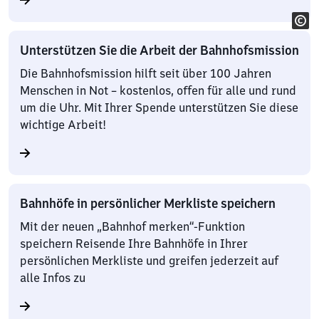
Unterstützen Sie die Arbeit der Bahnhofsmission
Die Bahnhofsmission hilft seit über 100 Jahren
Menschen in Not – kostenlos, offen für alle und rund
um die Uhr. Mit Ihrer Spende unterstützen Sie diese
wichtige Arbeit!
Bahnhöfe in persönlicher Merkliste speichern
Mit der neuen „Bahnhof merken“-Funktion
speichern Reisende Ihre Bahnhöfe in Ihrer
persönlichen Merkliste und greifen jederzeit auf
alle Infos zu