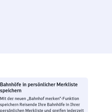
Bahnhöfe in persönlicher Merkliste
speichern
Mit der neuen „Bahnhof merken“-Funktion
speichern Reisende Ihre Bahnhöfe in Ihrer
persönlichen Merkliste und greifen jederzeit