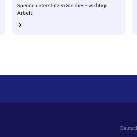
Spende unterstützen Sie diese wichtige
Arbeit!
Deutsc