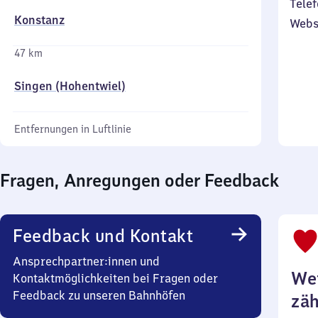
Telef
Konstanz
Webs
47 km
Singen (Hohentwiel)
Entfernungen in Luftlinie
Fragen, Anregungen oder Feedback
Feedback und Kontakt
Ansprechpartner:innen und
Wei
Kontaktmöglichkeiten bei Fragen oder
Feedback zu unseren Bahnhöfen
zäh