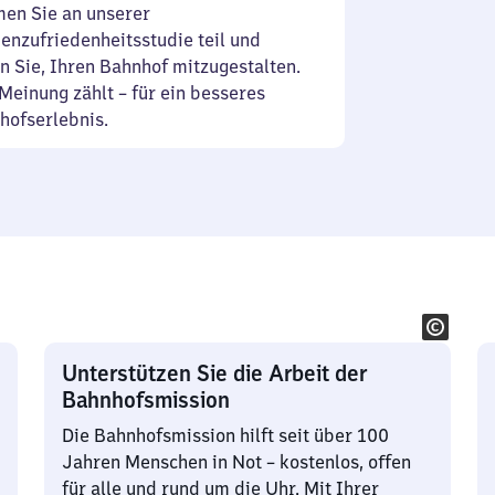
en Sie an unserer
enzufriedenheitsstudie teil und
n Sie, Ihren Bahnhof mitzugestalten.
Meinung zählt – für ein besseres
hofserlebnis.
Unterstützen Sie die Arbeit der
Bahnhofsmission
Die Bahnhofsmission hilft seit über 100
Jahren Menschen in Not – kostenlos, offen
für alle und rund um die Uhr. Mit Ihrer