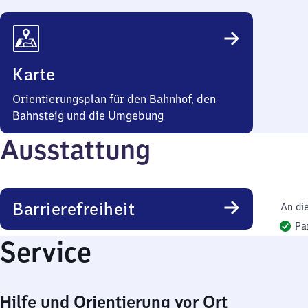
Karte
Orientierungsplan für den Bahnhof, den
Bahnsteig und die Umgebung
Ausstattung
Barrierefreiheit
An di
Pa
Service
Hilfe und Orientierung vor Ort