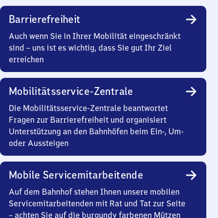
Barrierefreiheit
Auch wenn Sie in Ihrer Mobilität eingeschränkt
sind – uns ist es wichtig, dass Sie gut Ihr Ziel
erreichen
Mobilitätsservice-Zentrale
Die Mobilitätsservice-Zentrale beantwortet
Fragen zur Barrierefreiheit und organisiert
Unterstützung an den Bahnhöfen beim Ein-, Um-
oder Aussteigen
Mobile Servicemitarbeitende
Auf dem Bahnhof stehen Ihnen unsere mobilen
Servicemitarbeitenden mit Rat und Tat zur Seite
– achten Sie auf die burgundy farbenen Mützen