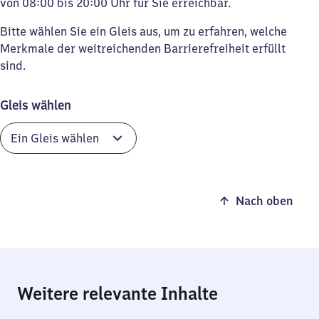
von 08:00 bis 20:00 Uhr für Sie erreichbar.
Bitte wählen Sie ein Gleis aus, um zu erfahren, welche
Merkmale der weitreichenden Barrierefreiheit erfüllt
sind.
Gleis wählen
Nach oben
Weitere relevante Inhalte