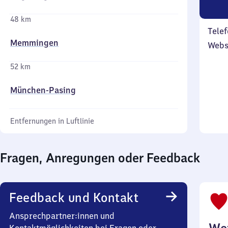
48 km
Telef
Memmingen
Webs
52 km
München-Pasing
Entfernungen in Luftlinie
Fragen, Anregungen oder Feedback
Feedback und Kontakt
Ansprechpartner:innen und