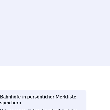
Bahnhöfe in persönlicher Merkliste
speichern