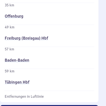
35 km
Offenburg
49 km
Freiburg (Breisgau) Hbf
57 km
Baden-Baden
59 km
Tübingen Hbf
Entfernungen in Luftlinie