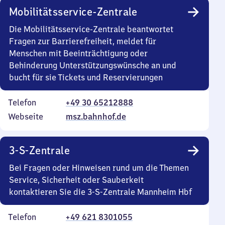
Mobilitätsservice-Zentrale
Die Mobilitätsservice-Zentrale beantwortet
Fragen zur Barrierefreiheit, meldet für
Menschen mit Beeinträchtigung oder
Behinderung Unterstützungswünsche an und
bucht für sie Tickets und Reservierungen
Telefon
+49 30 65212888
Webseite
msz.bahnhof.de
3-S-Zentrale
Bei Fragen oder Hinweisen rund um die Themen
Service, Sicherheit oder Sauberkeit
kontaktieren Sie die 3-S-Zentrale Mannheim Hbf
Telefon
+49 621 8301055