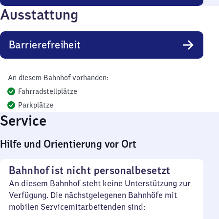
Ausstattung
Barrierefreiheit
An diesem Bahnhof vorhanden:
Fahrradstellplätze
Parkplätze
Service
Hilfe und Orientierung vor Ort
Bahnhof ist nicht personalbesetzt
An diesem Bahnhof steht keine Unterstützung zur
Verfügung. Die nächstgelegenen Bahnhöfe mit
mobilen Servicemitarbeitenden sind: