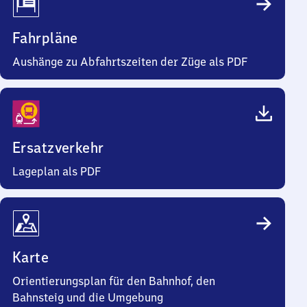
Fahrpläne
Aushänge zu Abfahrtszeiten der Züge als PDF
Ersatzverkehr
Lageplan als PDF
Karte
Orientierungsplan für den Bahnhof, den
Bahnsteig und die Umgebung