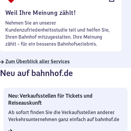
Uhr
Weil Ihre Meinung zählt!
Nehmen Sie an unserer
Kundenzufriedenheitsstudie teil und helfen Sie,
Ihren Bahnhof mitzugestalten. Ihre Meinung
zählt – für ein besseres Bahnhofserlebnis.
Zum Überblick aller Services
Neu auf bahnhof.de
Neu: Verkaufsstellen für Tickets und
Reiseauskunft
Ab sofort finden Sie die Verkaufsstellen anderer
Verkehrsunternehmen ganz einfach auf bahnhof.de