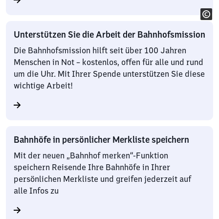
Unterstützen Sie die Arbeit der Bahnhofsmission
Die Bahnhofsmission hilft seit über 100 Jahren
Menschen in Not – kostenlos, offen für alle und rund
um die Uhr. Mit Ihrer Spende unterstützen Sie diese
wichtige Arbeit!
Bahnhöfe in persönlicher Merkliste speichern
Mit der neuen „Bahnhof merken“-Funktion
speichern Reisende Ihre Bahnhöfe in Ihrer
persönlichen Merkliste und greifen jederzeit auf
alle Infos zu