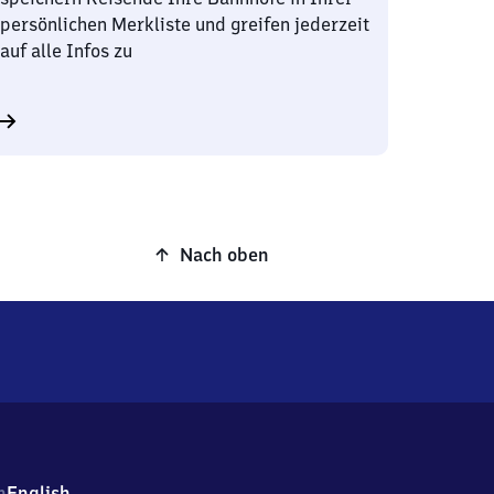
persönlichen Merkliste und greifen jederzeit
auf alle Infos zu
Nach oben
h
English