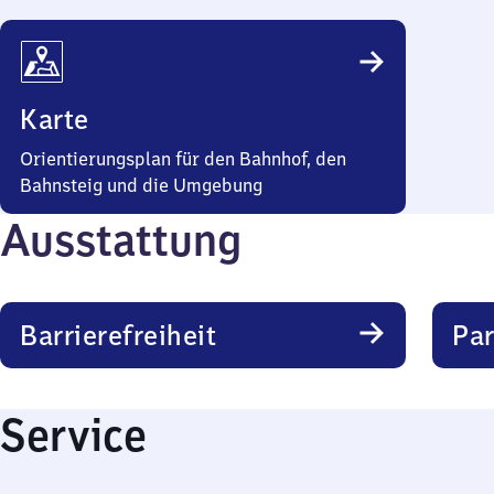
Karte
Orientierungsplan für den Bahnhof, den
Bahnsteig und die Umgebung
Ausstattung
Barrierefreiheit
Pa
Service