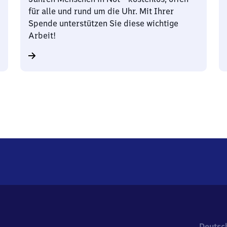
für alle und rund um die Uhr. Mit Ihrer
Spende unterstützen Sie diese wichtige
Arbeit!
Deutsc