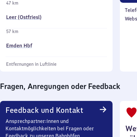
47 km
Telef
Leer (Ostfriesl)
Webs
57 km
Emden Hbf
Entfernungen in Luftlinie
Fragen, Anregungen oder Feedback
Feedback und Kontakt
Ansprechpartner:innen und
Wei
Kontaktmöglichkeiten bei Fragen oder
Feedback zu unseren Bahnhöfen