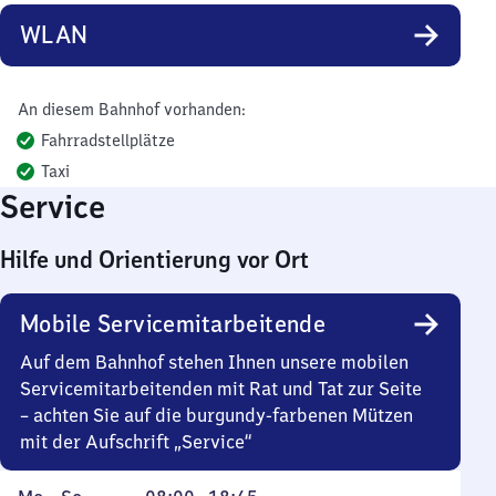
WLAN
An diesem Bahnhof vorhanden:
Fahrradstellplätze
Taxi
Service
Hilfe und Orientierung vor Ort
Mobile Servicemitarbeitende
Auf dem Bahnhof stehen Ihnen unsere mobilen
Servicemitarbeitenden mit Rat und Tat zur Seite
– achten Sie auf die burgundy-farbenen Mützen
mit der Aufschrift „Service“