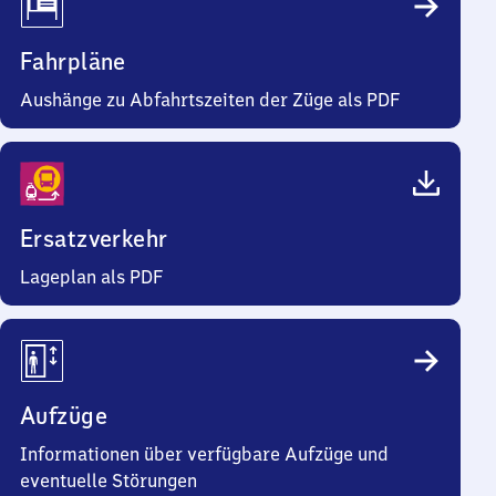
Fahrpläne
Aushänge zu Abfahrtszeiten der Züge als PDF
Ersatzverkehr
Lageplan als PDF
Aufzüge
Informationen über verfügbare Aufzüge und
eventuelle Störungen