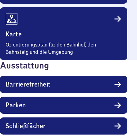
Karte
Orientierungsplan für den Bahnhof, den
Bahnsteig und die Umgebung
Ausstattung
Barrierefreiheit
Parken
Schließfächer