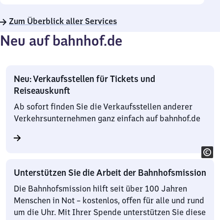
Zum Überblick aller Services
Neu auf bahnhof.de
Neu: Verkaufsstellen für Tickets und
Reiseauskunft
Ab sofort finden Sie die Verkaufsstellen anderer
Verkehrsunternehmen ganz einfach auf bahnhof.de
Unterstützen Sie die Arbeit der Bahnhofsmission
Die Bahnhofsmission hilft seit über 100 Jahren
Menschen in Not – kostenlos, offen für alle und rund
um die Uhr. Mit Ihrer Spende unterstützen Sie diese