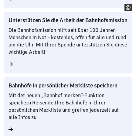
Unterstützen Sie die Arbeit der Bahnhofsmission
Die Bahnhofsmission hilft seit über 100 Jahren
Menschen in Not – kostenlos, offen für alle und rund
um die Uhr. Mit Ihrer Spende unterstützen Sie diese
wichtige Arbeit!
Bahnhöfe in persönlicher Merkliste speichern
Mit der neuen „Bahnhof merken“-Funktion
speichern Reisende Ihre Bahnhöfe in Ihrer
persönlichen Merkliste und greifen jederzeit auf
alle Infos zu