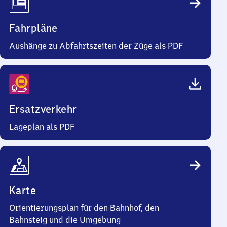
Fahrpläne
Aushänge zu Abfahrtszeiten der Züge als PDF
Ersatzverkehr
Lageplan als PDF
Karte
Orientierungsplan für den Bahnhof, den
Bahnsteig und die Umgebung