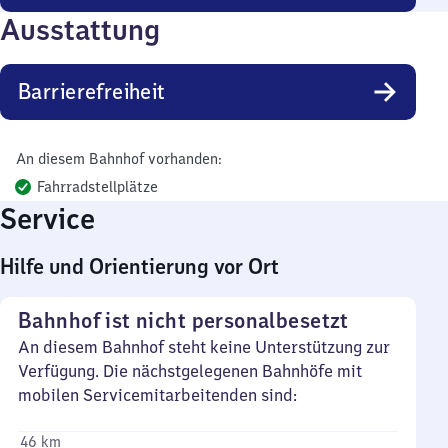
Ausstattung
Barrierefreiheit
An diesem Bahnhof vorhanden:
Fahrradstellplätze
Service
Hilfe und Orientierung vor Ort
Bahnhof ist nicht personalbesetzt
An diesem Bahnhof steht keine Unterstützung zur
Verfügung. Die nächstgelegenen Bahnhöfe mit
mobilen Servicemitarbeitenden sind:
46 km