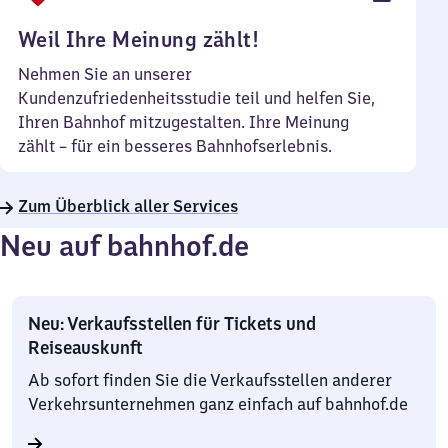
Uhr
Weil Ihre Meinung zählt!
Nehmen Sie an unserer
Kundenzufriedenheitsstudie teil und helfen Sie,
Ihren Bahnhof mitzugestalten. Ihre Meinung
zählt – für ein besseres Bahnhofserlebnis.
Zum Überblick aller Services
Neu auf bahnhof.de
Neu: Verkaufsstellen für Tickets und
Reiseauskunft
Ab sofort finden Sie die Verkaufsstellen anderer
Verkehrsunternehmen ganz einfach auf bahnhof.de