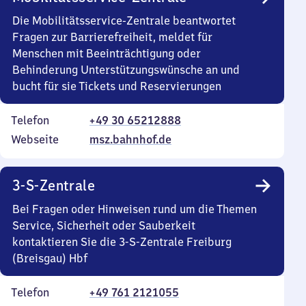
Die Mobilitätsservice-Zentrale beantwortet
Fragen zur Barrierefreiheit, meldet für
Menschen mit Beeinträchtigung oder
Behinderung Unterstützungswünsche an und
bucht für sie Tickets und Reservierungen
Telefon
+49 30 65212888
Webseite
msz.bahnhof.de
3-S-Zentrale
Bei Fragen oder Hinweisen rund um die Themen
Service, Sicherheit oder Sauberkeit
kontaktieren Sie die 3-S-Zentrale Freiburg
(Breisgau) Hbf
Telefon
+49 761 2121055