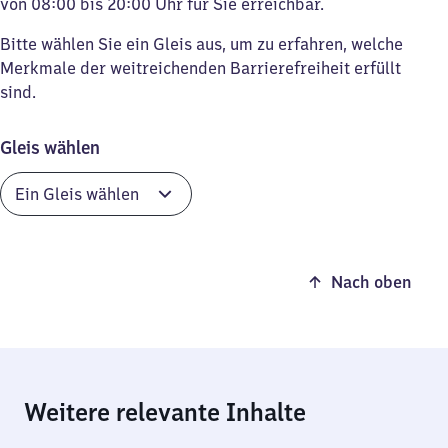
von 08:00 bis 20:00 Uhr für Sie erreichbar.
Bitte wählen Sie ein Gleis aus, um zu erfahren, welche
Merkmale der weitreichenden Barrierefreiheit erfüllt
sind.
Gleis wählen
Nach oben
Weitere relevante Inhalte