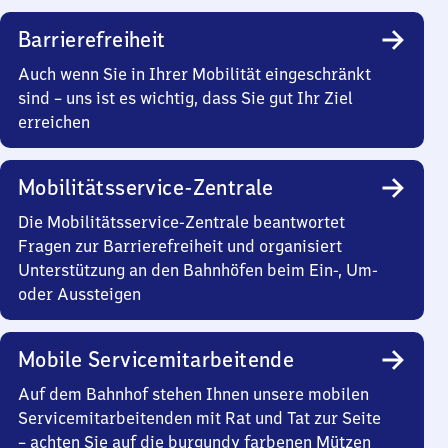
Barrierefreiheit
Auch wenn Sie in Ihrer Mobilität eingeschränkt
sind – uns ist es wichtig, dass Sie gut Ihr Ziel
erreichen
Mobilitätsservice-Zentrale
Die Mobilitätsservice-Zentrale beantwortet
Fragen zur Barrierefreiheit und organisiert
Unterstützung an den Bahnhöfen beim Ein-, Um-
oder Aussteigen
Mobile Servicemitarbeitende
Auf dem Bahnhof stehen Ihnen unsere mobilen
Servicemitarbeitenden mit Rat und Tat zur Seite
– achten Sie auf die burgundy farbenen Mützen