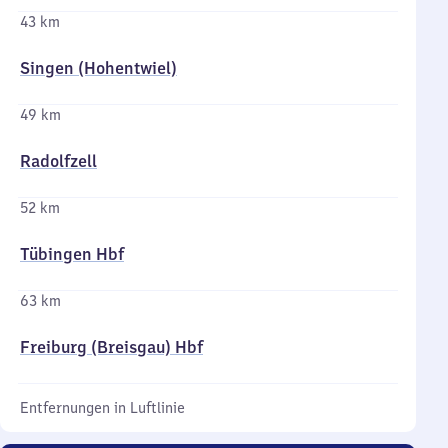
43 km
Singen (Hohentwiel)
49 km
Radolfzell
52 km
Tübingen Hbf
63 km
Freiburg (Breisgau) Hbf
Entfernungen in Luftlinie