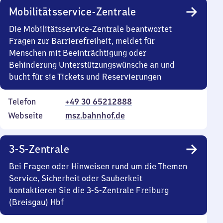
Mobilitätsservice-Zentrale
Die Mobilitätsservice-Zentrale beantwortet
Fragen zur Barrierefreiheit, meldet für
Menschen mit Beeinträchtigung oder
Behinderung Unterstützungswünsche an und
bucht für sie Tickets und Reservierungen
Telefon
+49 30 65212888
Webseite
msz.bahnhof.de
3-S-Zentrale
Bei Fragen oder Hinweisen rund um die Themen
Service, Sicherheit oder Sauberkeit
kontaktieren Sie die 3-S-Zentrale Freiburg
(Breisgau) Hbf