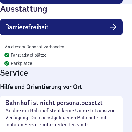
Ausstattung
Barrierefreiheit
An diesem Bahnhof vorhanden:
Fahrradstellplätze
Parkplätze
Service
Hilfe und Orientierung vor Ort
Bahnhof ist nicht personalbesetzt
An diesem Bahnhof steht keine Unterstützung zur
Verfügung. Die nächstgelegenen Bahnhöfe mit
mobilen Servicemitarbeitenden sind: