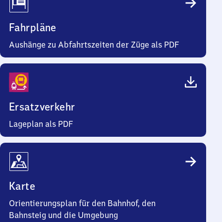
Fahrpläne
Aushänge zu Abfahrtszeiten der Züge als PDF
Ersatzverkehr
Lageplan als PDF
Karte
Orientierungsplan für den Bahnhof, den
Bahnsteig und die Umgebung