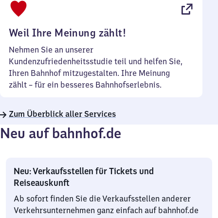
22
Uhr
Weil Ihre Meinung zählt!
Nehmen Sie an unserer
Kundenzufriedenheitsstudie teil und helfen Sie,
Ihren Bahnhof mitzugestalten. Ihre Meinung
zählt – für ein besseres Bahnhofserlebnis.
Zum Überblick aller Services
Neu auf bahnhof.de
Neu: Verkaufsstellen für Tickets und
Reiseauskunft
Ab sofort finden Sie die Verkaufsstellen anderer
Verkehrsunternehmen ganz einfach auf bahnhof.de