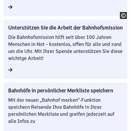
Unterstützen Sie die Arbeit der Bahnhofsmission
Die Bahnhofsmission hilft seit über 100 Jahren
Menschen in Not – kostenlos, offen für alle und rund
um die Uhr. Mit Ihrer Spende unterstützen Sie diese
wichtige Arbeit!
Bahnhöfe in persönlicher Merkliste speichern
Mit der neuen „Bahnhof merken“-Funktion
speichern Reisende Ihre Bahnhöfe in Ihrer
persönlichen Merkliste und greifen jederzeit auf
alle Infos zu