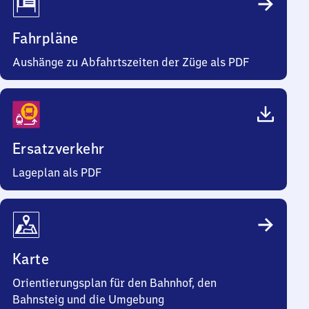
Fahrpläne
Aushänge zu Abfahrtszeiten der Züge als PDF
Ersatzverkehr
Lageplan als PDF
Karte
Orientierungsplan für den Bahnhof, den
Bahnsteig und die Umgebung