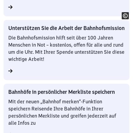
Unterstützen Sie die Arbeit der Bahnhofsmission
Die Bahnhofsmission hilft seit über 100 Jahren
Menschen in Not – kostenlos, offen für alle und rund
um die Uhr. Mit Ihrer Spende unterstützen Sie diese
wichtige Arbeit!
Bahnhöfe in persönlicher Merkliste speichern
Mit der neuen „Bahnhof merken“-Funktion
speichern Reisende Ihre Bahnhöfe in Ihrer
persönlichen Merkliste und greifen jederzeit auf
alle Infos zu