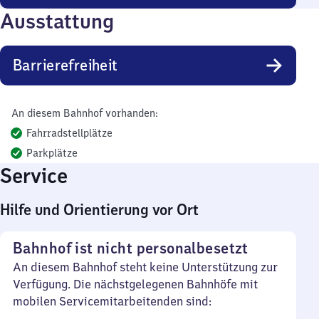
Ausstattung
Barrierefreiheit
An diesem Bahnhof vorhanden:
Fahrradstellplätze
Parkplätze
Service
Hilfe und Orientierung vor Ort
Bahnhof ist nicht personalbesetzt
An diesem Bahnhof steht keine Unterstützung zur
Verfügung. Die nächstgelegenen Bahnhöfe mit
mobilen Servicemitarbeitenden sind: