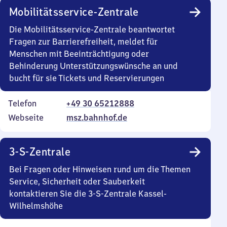
Mobilitätsservice-Zentrale
Die Mobilitätsservice-Zentrale beantwortet
Fragen zur Barrierefreiheit, meldet für
Menschen mit Beeinträchtigung oder
Behinderung Unterstützungswünsche an und
bucht für sie Tickets und Reservierungen
Telefon
+49 30 65212888
Webseite
msz.bahnhof.de
3-S-Zentrale
Bei Fragen oder Hinweisen rund um die Themen
Service, Sicherheit oder Sauberkeit
kontaktieren Sie die 3-S-Zentrale Kassel-
Wilhelmshöhe