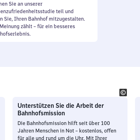
en Sie an unserer
enzufriedenheitsstudie teil und
n Sie, Ihren Bahnhof mitzugestalten.
Meinung zählt – für ein besseres
hofserlebnis.
Unterstützen Sie die Arbeit der
Bahnhofsmission
Die Bahnhofsmission hilft seit über 100
Jahren Menschen in Not – kostenlos, offen
für alle und rund um die Uhr. Mit Ihrer