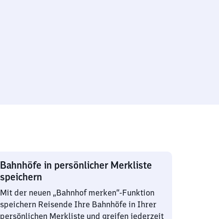
Bahnhöfe in persönlicher Merkliste
speichern
Mit der neuen „Bahnhof merken“-Funktion
speichern Reisende Ihre Bahnhöfe in Ihrer
persönlichen Merkliste und greifen jederzeit