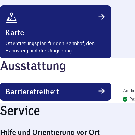
Karte
Orientierungsplan für den Bahnhof, den
Bahnsteig und die Umgebung
Ausstattung
Barrierefreiheit
An di
Pa
Service
Hilfe und Orientierung vor Ort