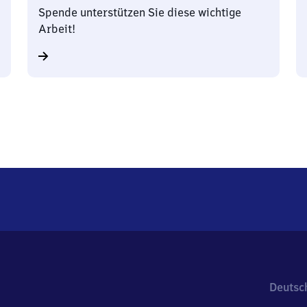
Spende unterstützen Sie diese wichtige
Arbeit!
Deutsc