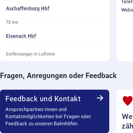
Telef
Aschaffenburg Hbf
Webs
70 km
Eisenach Hbf
Entfernungen in Luftlinie
Fragen, Anregungen oder Feedback
Feedback und Kontakt
Ansprechpartner:innen und
Wei
Kontaktmöglichkeiten bei Fragen oder
Feedback zu unseren Bahnhöfen
zäh