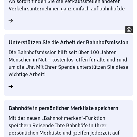
Ab sofort finden Sie die Verkaufsstellen anderer
Verkehrsunternehmen ganz einfach auf bahnhof.de
Unterstützen Sie die Arbeit der Bahnhofsmission
Die Bahnhofsmission hilft seit über 100 Jahren
Menschen in Not – kostenlos, offen für alle und rund
um die Uhr. Mit Ihrer Spende unterstützen Sie diese
wichtige Arbeit!
Bahnhöfe in persönlicher Merkliste speichern
Mit der neuen „Bahnhof merken“-Funktion
speichern Reisende Ihre Bahnhöfe in Ihrer
persönlichen Merkliste und greifen jederzeit auf