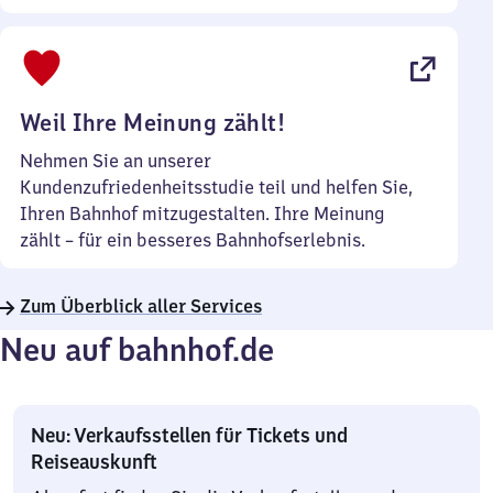
Sonntag
Uhr
bis
22
Uhr
Weil Ihre Meinung zählt!
Nehmen Sie an unserer
Kundenzufriedenheitsstudie teil und helfen Sie,
Ihren Bahnhof mitzugestalten. Ihre Meinung
zählt – für ein besseres Bahnhofserlebnis.
Zum Überblick aller Services
Neu auf bahnhof.de
Neu: Verkaufsstellen für Tickets und
Reiseauskunft