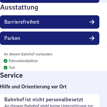
Ausstattung
Barrierefreiheit
Parken
An diesem Bahnhof vorhanden:
Fahrradstellplätze
Taxi
Service
Hilfe und Orientierung vor Ort
Bahnhof ist nicht personalbesetzt
An diesem Bahnhof steht keine Unterstützung zur