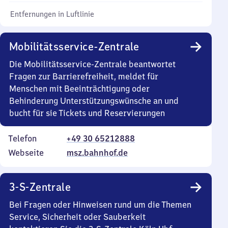
Entfernungen in Luftlinie
Mobilitätsservice-Zentrale
Die Mobilitätsservice-Zentrale beantwortet
Fragen zur Barrierefreiheit, meldet für
Menschen mit Beeinträchtigung oder
Behinderung Unterstützungswünsche an und
bucht für sie Tickets und Reservierungen
Telefon
+49 30 65212888
Webseite
msz.bahnhof.de
3-S-Zentrale
Bei Fragen oder Hinweisen rund um die Themen
Service, Sicherheit oder Sauberkeit