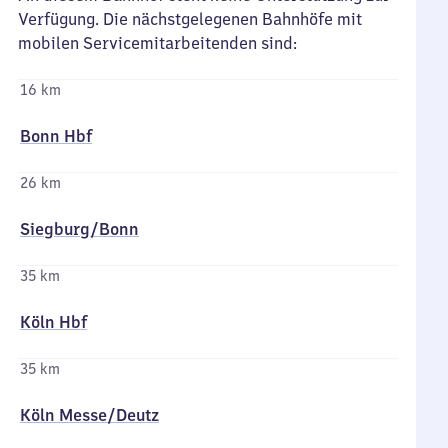
Verfügung. Die nächstgelegenen Bahnhöfe mit
mobilen Servicemitarbeitenden sind:
16 km
Bonn Hbf
26 km
Siegburg/​Bonn
35 km
Köln Hbf
35 km
Köln Messe/​Deutz