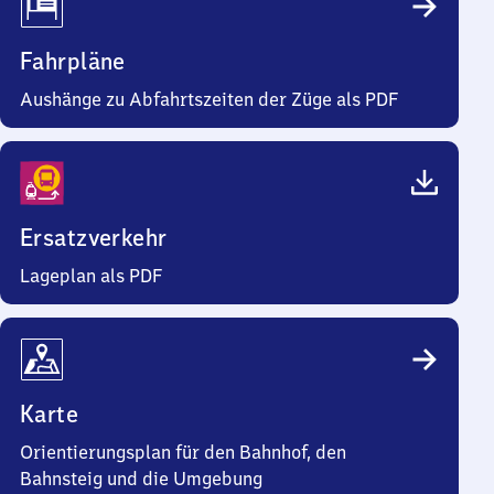
Fahrpläne
Aushänge zu Abfahrtszeiten der Züge als PDF
Ersatzverkehr
Lageplan als PDF
Karte
Orientierungsplan für den Bahnhof, den
Bahnsteig und die Umgebung