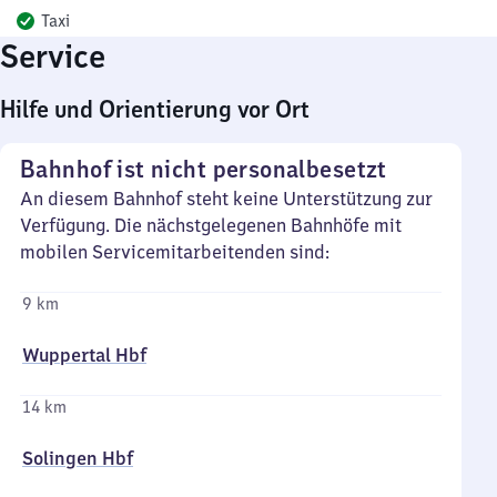
Taxi
Service
Hilfe und Orientierung vor Ort
Bahnhof ist nicht personalbesetzt
An diesem Bahnhof steht keine Unterstützung zur
Verfügung. Die nächstgelegenen Bahnhöfe mit
mobilen Servicemitarbeitenden sind:
9 km
Wuppertal Hbf
14 km
Solingen Hbf