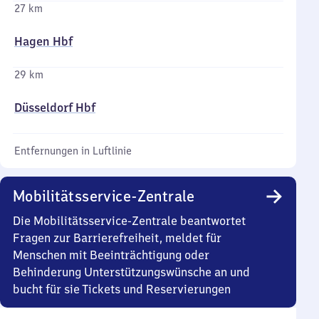
27 km
Hagen Hbf
29 km
Düsseldorf Hbf
Entfernungen in Luftlinie
Mobilitätsservice-Zentrale
Die Mobilitätsservice-Zentrale beantwortet
Fragen zur Barrierefreiheit, meldet für
Menschen mit Beeinträchtigung oder
Behinderung Unterstützungswünsche an und
bucht für sie Tickets und Reservierungen