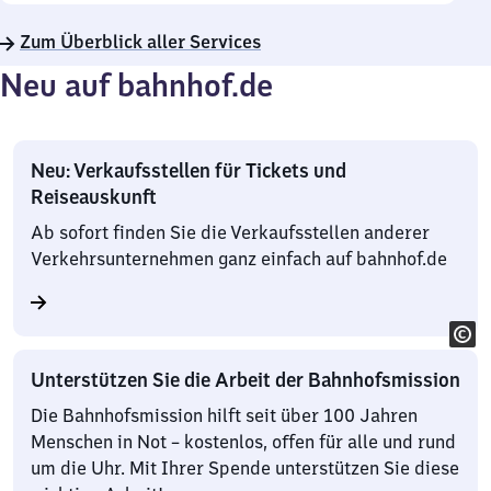
Zum Überblick aller Services
Neu auf bahnhof.de
Neu: Verkaufsstellen für Tickets und
Reiseauskunft
Ab sofort finden Sie die Verkaufsstellen anderer
Verkehrsunternehmen ganz einfach auf bahnhof.de
Unterstützen Sie die Arbeit der Bahnhofsmission
Die Bahnhofsmission hilft seit über 100 Jahren
Menschen in Not – kostenlos, offen für alle und rund
um die Uhr. Mit Ihrer Spende unterstützen Sie diese