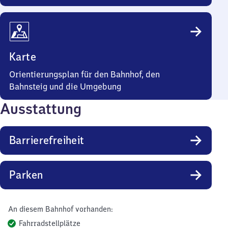
Karte
Orientierungsplan für den Bahnhof, den
Bahnsteig und die Umgebung
Ausstattung
Barrierefreiheit
Parken
An diesem Bahnhof vorhanden:
Fahrradstellplätze