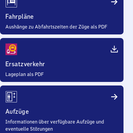
Fahrpläne
Aushänge zu Abfahrtszeiten der Züge als PDF
Ersatzverkehr
Lageplan als PDF
Aufzüge
Informationen über verfügbare Aufzüge und
eventuelle Störungen