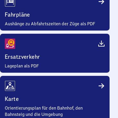
Fahrpläne
Aushänge zu Abfahrtszeiten der Züge als PDF
Ersatzverkehr
Lageplan als PDF
Karte
Orientierungsplan für den Bahnhof, den
Bahnsteig und die Umgebung