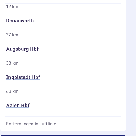
12 km
Donauwörth
37 km
Augsburg Hbf
38 km
Ingolstadt Hbf
63 km
Aalen Hbf
Entfernungen in Luftlinie