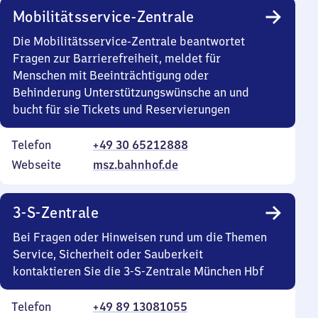
Mobilitätsservice-Zentrale
Die Mobilitätsservice-Zentrale beantwortet
Fragen zur Barrierefreiheit, meldet für
Menschen mit Beeinträchtigung oder
Behinderung Unterstützungswünsche an und
bucht für sie Tickets und Reservierungen
Telefon
+49 30 65212888
Webseite
msz.bahnhof.de
3-S-Zentrale
Bei Fragen oder Hinweisen rund um die Themen
Service, Sicherheit oder Sauberkeit
kontaktieren Sie die 3-S-Zentrale München Hbf
Telefon
+49 89 13081055