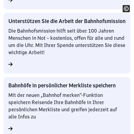
Unterstützen Sie die Arbeit der Bahnhofsmission
Die Bahnhofsmission hilft seit über 100 Jahren
Menschen in Not – kostenlos, offen für alle und rund
um die Uhr. Mit Ihrer Spende unterstützen Sie diese
wichtige Arbeit!
Bahnhöfe in persönlicher Merkliste speichern
Mit der neuen „Bahnhof merken“-Funktion
speichern Reisende Ihre Bahnhöfe in Ihrer
persönlichen Merkliste und greifen jederzeit auf
alle Infos zu