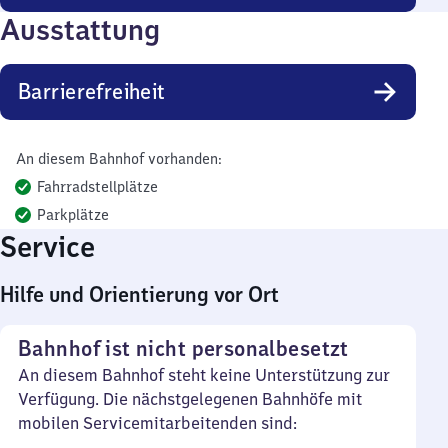
Ausstattung
Barrierefreiheit
An diesem Bahnhof vorhanden:
Fahrradstellplätze
Parkplätze
Service
Hilfe und Orientierung vor Ort
Bahnhof ist nicht personalbesetzt
An diesem Bahnhof steht keine Unterstützung zur
Verfügung. Die nächstgelegenen Bahnhöfe mit
mobilen Servicemitarbeitenden sind: