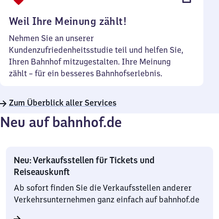
Uhr
Weil Ihre Meinung zählt!
Nehmen Sie an unserer
Kundenzufriedenheitsstudie teil und helfen Sie,
Ihren Bahnhof mitzugestalten. Ihre Meinung
zählt – für ein besseres Bahnhofserlebnis.
Zum Überblick aller Services
Neu auf bahnhof.de
Neu: Verkaufsstellen für Tickets und
Reiseauskunft
Ab sofort finden Sie die Verkaufsstellen anderer
Verkehrsunternehmen ganz einfach auf bahnhof.de