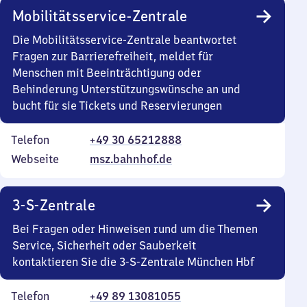
Mobilitätsservice-Zentrale
Die Mobilitätsservice-Zentrale beantwortet
Fragen zur Barrierefreiheit, meldet für
Menschen mit Beeinträchtigung oder
Behinderung Unterstützungswünsche an und
bucht für sie Tickets und Reservierungen
Telefon
+49 30 65212888
Webseite
msz.bahnhof.de
3-S-Zentrale
Bei Fragen oder Hinweisen rund um die Themen
Service, Sicherheit oder Sauberkeit
kontaktieren Sie die 3-S-Zentrale München Hbf
Telefon
+49 89 13081055