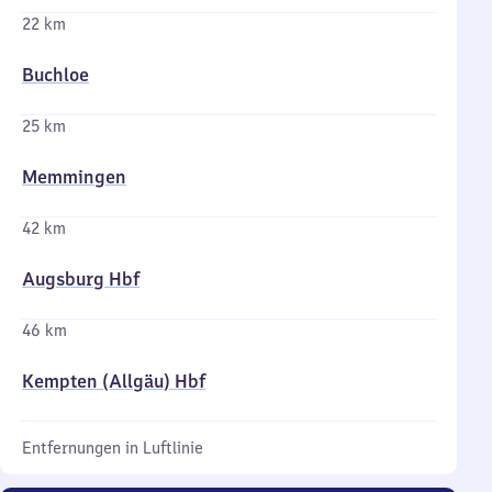
22 km
Buchloe
25 km
Memmingen
42 km
Augsburg Hbf
46 km
Kempten (Allgäu) Hbf
Entfernungen in Luftlinie