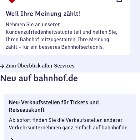
Uhr
Weil Ihre Meinung zählt!
Nehmen Sie an unserer
Kundenzufriedenheitsstudie teil und helfen Sie,
Ihren Bahnhof mitzugestalten. Ihre Meinung
zählt – für ein besseres Bahnhofserlebnis.
Zum Überblick aller Services
Neu auf bahnhof.de
Neu: Verkaufsstellen für Tickets und
Reiseauskunft
Ab sofort finden Sie die Verkaufsstellen anderer
Verkehrsunternehmen ganz einfach auf bahnhof.de