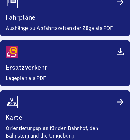
Fahrpläne
Aushänge zu Abfahrtszeiten der Züge als PDF
Ersatzverkehr
Lageplan als PDF
Karte
Orientierungsplan für den Bahnhof, den
Bahnsteig und die Umgebung