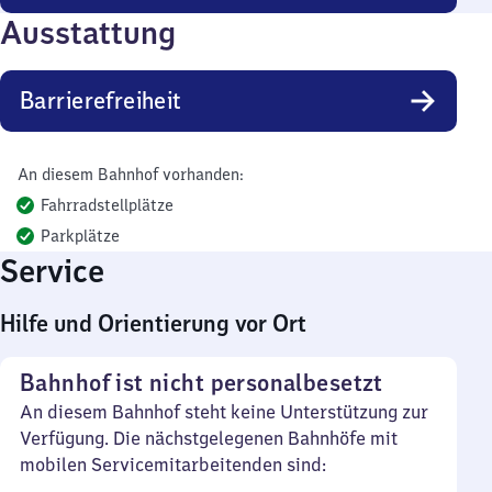
Ausstattung
Barrierefreiheit
An diesem Bahnhof vorhanden:
Fahrradstellplätze
Parkplätze
Service
Hilfe und Orientierung vor Ort
Bahnhof ist nicht personalbesetzt
An diesem Bahnhof steht keine Unterstützung zur
Verfügung. Die nächstgelegenen Bahnhöfe mit
mobilen Servicemitarbeitenden sind: