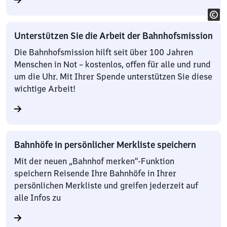
Unterstützen Sie die Arbeit der Bahnhofsmission
Die Bahnhofsmission hilft seit über 100 Jahren
Menschen in Not – kostenlos, offen für alle und rund
um die Uhr. Mit Ihrer Spende unterstützen Sie diese
wichtige Arbeit!
Bahnhöfe in persönlicher Merkliste speichern
Mit der neuen „Bahnhof merken“-Funktion
speichern Reisende Ihre Bahnhöfe in Ihrer
persönlichen Merkliste und greifen jederzeit auf
alle Infos zu