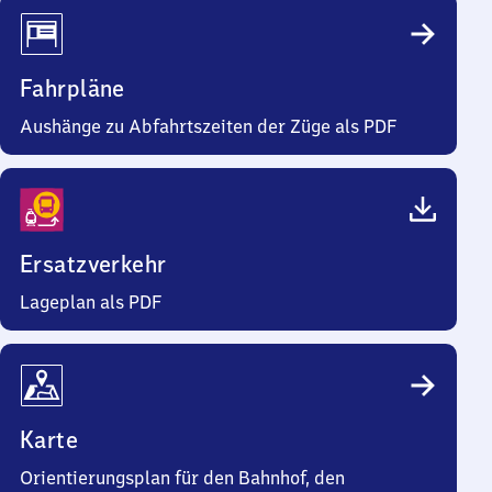
Fahrpläne
Aushänge zu Abfahrtszeiten der Züge als PDF
Ersatzverkehr
Lageplan als PDF
Karte
Orientierungsplan für den Bahnhof, den