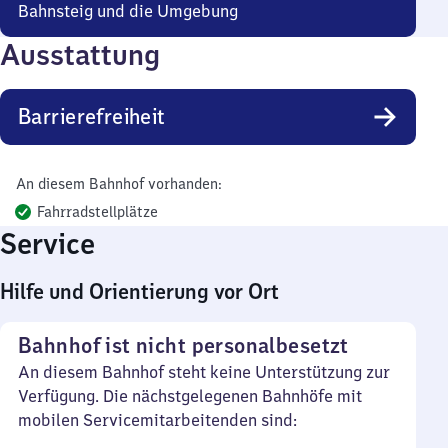
Bahnsteig und die Umgebung
Ausstattung
Barrierefreiheit
An diesem Bahnhof vorhanden:
Fahrradstellplätze
Service
Hilfe und Orientierung vor Ort
Bahnhof ist nicht personalbesetzt
An diesem Bahnhof steht keine Unterstützung zur
Verfügung. Die nächstgelegenen Bahnhöfe mit
mobilen Servicemitarbeitenden sind: