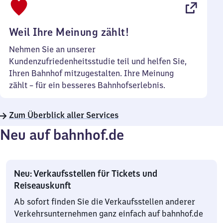
22
Uhr
Weil Ihre Meinung zählt!
Nehmen Sie an unserer
Kundenzufriedenheitsstudie teil und helfen Sie,
Ihren Bahnhof mitzugestalten. Ihre Meinung
zählt – für ein besseres Bahnhofserlebnis.
Zum Überblick aller Services
Neu auf bahnhof.de
Neu: Verkaufsstellen für Tickets und
Reiseauskunft
Ab sofort finden Sie die Verkaufsstellen anderer
Verkehrsunternehmen ganz einfach auf bahnhof.de