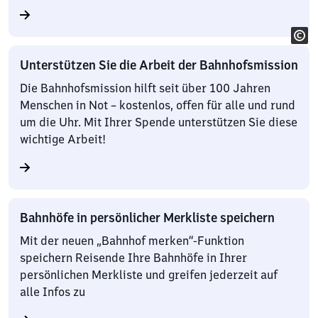
Unterstützen Sie die Arbeit der Bahnhofsmission
Die Bahnhofsmission hilft seit über 100 Jahren
Menschen in Not – kostenlos, offen für alle und rund
um die Uhr. Mit Ihrer Spende unterstützen Sie diese
wichtige Arbeit!
Bahnhöfe in persönlicher Merkliste speichern
Mit der neuen „Bahnhof merken“-Funktion
speichern Reisende Ihre Bahnhöfe in Ihrer
persönlichen Merkliste und greifen jederzeit auf
alle Infos zu