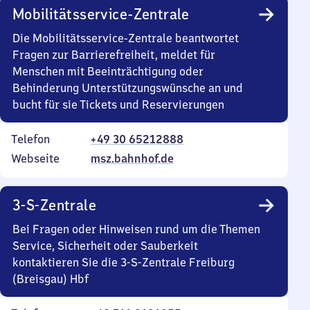
Mobilitätsservice-Zentrale
Die Mobilitätsservice-Zentrale beantwortet
Fragen zur Barrierefreiheit, meldet für
Menschen mit Beeinträchtigung oder
Behinderung Unterstützungswünsche an und
bucht für sie Tickets und Reservierungen
Telefon
+49 30 65212888
Webseite
msz.bahnhof.de
3-S-Zentrale
Bei Fragen oder Hinweisen rund um die Themen
Service, Sicherheit oder Sauberkeit
kontaktieren Sie die 3-S-Zentrale Freiburg
(Breisgau) Hbf