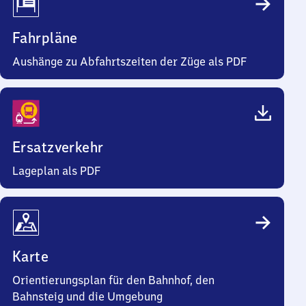
Fahrpläne
Aushänge zu Abfahrtszeiten der Züge als PDF
Ersatzverkehr
Lageplan als PDF
Karte
Orientierungsplan für den Bahnhof, den
Bahnsteig und die Umgebung