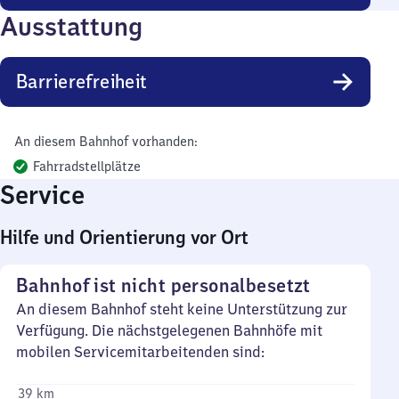
Ausstattung
Barrierefreiheit
An diesem Bahnhof vorhanden:
Fahrradstellplätze
Service
Hilfe und Orientierung vor Ort
Bahnhof ist nicht personalbesetzt
An diesem Bahnhof steht keine Unterstützung zur
Verfügung. Die nächstgelegenen Bahnhöfe mit
mobilen Servicemitarbeitenden sind:
39 km