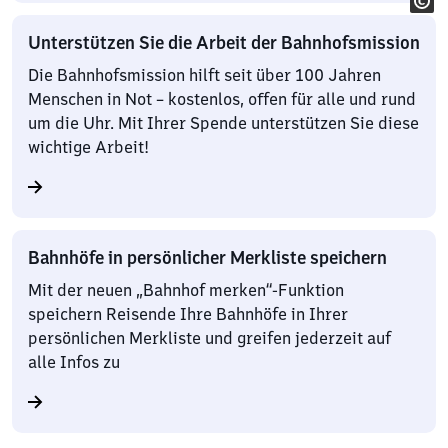
Unterstützen Sie die Arbeit der Bahnhofsmission
Die Bahnhofsmission hilft seit über 100 Jahren
Menschen in Not – kostenlos, offen für alle und rund
um die Uhr. Mit Ihrer Spende unterstützen Sie diese
wichtige Arbeit!
Bahnhöfe in persönlicher Merkliste speichern
Mit der neuen „Bahnhof merken“-Funktion
speichern Reisende Ihre Bahnhöfe in Ihrer
persönlichen Merkliste und greifen jederzeit auf
alle Infos zu