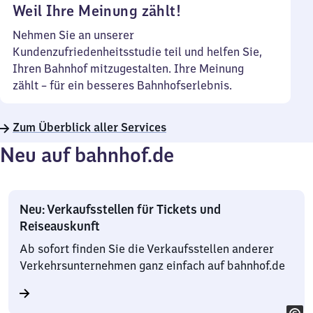
Weil Ihre Meinung zählt!
Nehmen Sie an unserer
Kundenzufriedenheitsstudie teil und helfen Sie,
Ihren Bahnhof mitzugestalten. Ihre Meinung
zählt – für ein besseres Bahnhofserlebnis.
Zum Überblick aller Services
Neu auf bahnhof.de
Neu: Verkaufsstellen für Tickets und
Reiseauskunft
Ab sofort finden Sie die Verkaufsstellen anderer
Verkehrsunternehmen ganz einfach auf bahnhof.de