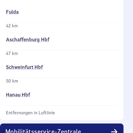
Fulda
42 km
Aschaffenburg Hbf
47 km
Schweinfurt Hbf
50 km
Hanau Hbf
Entfernungen in Luftlinie
Mobilitätsservice-Zentrale