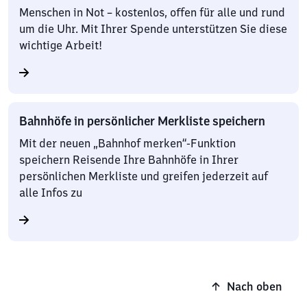
Menschen in Not – kostenlos, offen für alle und rund
um die Uhr. Mit Ihrer Spende unterstützen Sie diese
wichtige Arbeit!
Bahnhöfe in persönlicher Merkliste speichern
Mit der neuen „Bahnhof merken“-Funktion
speichern Reisende Ihre Bahnhöfe in Ihrer
persönlichen Merkliste und greifen jederzeit auf
alle Infos zu
Nach oben