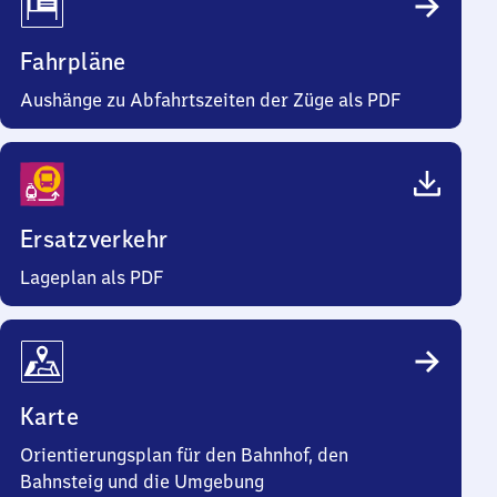
Fahrpläne
Aushänge zu Abfahrtszeiten der Züge als PDF
Ersatzverkehr
Lageplan als PDF
Karte
Orientierungsplan für den Bahnhof, den
Bahnsteig und die Umgebung