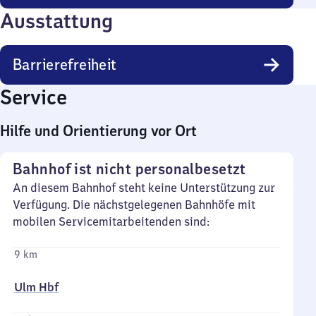
Ausstattung
Barrierefreiheit
Service
Hilfe und Orientierung vor Ort
Bahnhof ist nicht personalbesetzt
An diesem Bahnhof steht keine Unterstützung zur
Verfügung. Die nächstgelegenen Bahnhöfe mit
mobilen Servicemitarbeitenden sind:
9 km
Ulm Hbf