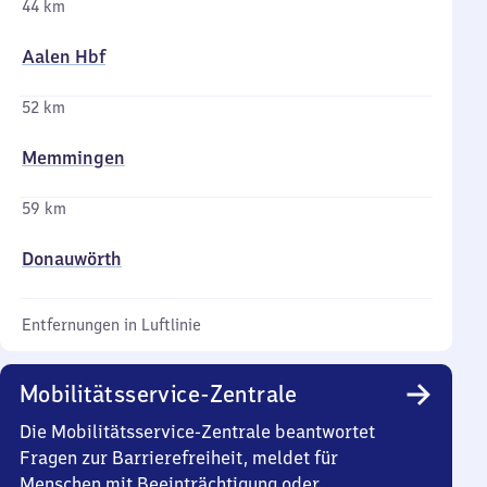
44 km
Aalen Hbf
52 km
Memmingen
59 km
Donauwörth
Entfernungen in Luftlinie
Mobilitätsservice-Zentrale
Die Mobilitätsservice-Zentrale beantwortet
Fragen zur Barrierefreiheit, meldet für
Menschen mit Beeinträchtigung oder