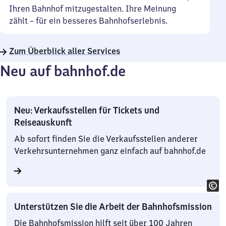
Ihren Bahnhof mitzugestalten. Ihre Meinung
zählt – für ein besseres Bahnhofserlebnis.
Zum Überblick aller Services
Neu auf bahnhof.de
Neu: Verkaufsstellen für Tickets und
Reiseauskunft
Ab sofort finden Sie die Verkaufsstellen anderer
Verkehrsunternehmen ganz einfach auf bahnhof.de
Unterstützen Sie die Arbeit der Bahnhofsmission
Die Bahnhofsmission hilft seit über 100 Jahren