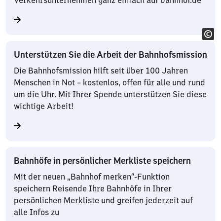
Verkehrsunternehmen ganz einfach auf bahnhof.de
Unterstützen Sie die Arbeit der Bahnhofsmission
Die Bahnhofsmission hilft seit über 100 Jahren
Menschen in Not – kostenlos, offen für alle und rund
um die Uhr. Mit Ihrer Spende unterstützen Sie diese
wichtige Arbeit!
Bahnhöfe in persönlicher Merkliste speichern
Mit der neuen „Bahnhof merken“-Funktion
speichern Reisende Ihre Bahnhöfe in Ihrer
persönlichen Merkliste und greifen jederzeit auf
alle Infos zu