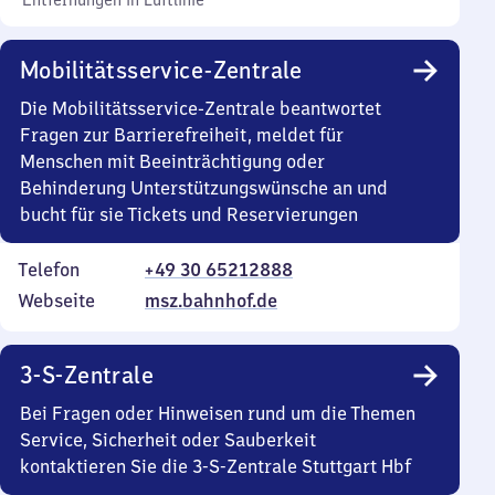
Entfernungen in Luftlinie
Mobilitätsservice-Zentrale
Die Mobilitätsservice-Zentrale beantwortet
Fragen zur Barrierefreiheit, meldet für
Menschen mit Beeinträchtigung oder
Behinderung Unterstützungswünsche an und
bucht für sie Tickets und Reservierungen
Telefon
+49 30 65212888
Webseite
msz.bahnhof.de
3-S-Zentrale
Bei Fragen oder Hinweisen rund um die Themen
Service, Sicherheit oder Sauberkeit
kontaktieren Sie die 3-S-Zentrale Stuttgart Hbf