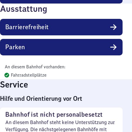
Ausstattung
Barrierefreiheit
Parken
An diesem Bahnhof vorhanden:
Fahrradstellplätze
Service
Hilfe und Orientierung vor Ort
Bahnhof ist nicht personalbesetzt
An diesem Bahnhof steht keine Unterstützung zur
Verfügung. Die nächstgelegenen Bahnhöfe mit