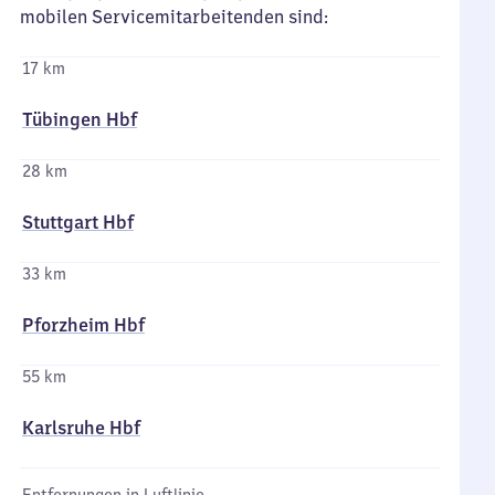
mobilen Servicemitarbeitenden sind:
17 km
Tübingen Hbf
28 km
Stuttgart Hbf
33 km
Pforzheim Hbf
55 km
Karlsruhe Hbf