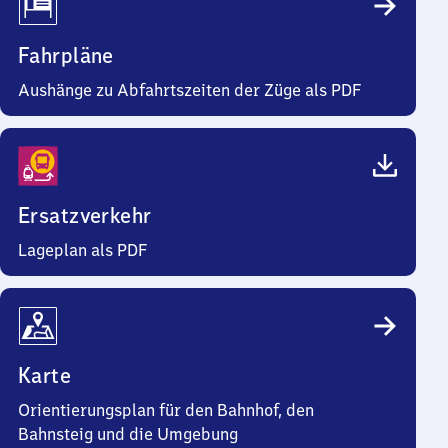
Fahrpläne
Aushänge zu Abfahrtszeiten der Züge als PDF
Ersatzverkehr
Lageplan als PDF
Karte
Orientierungsplan für den Bahnhof, den
Bahnsteig und die Umgebung