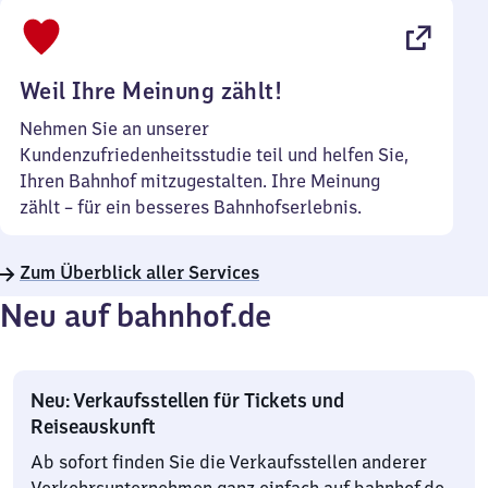
bis
22
Uhr
Weil Ihre Meinung zählt!
Nehmen Sie an unserer
Kundenzufriedenheitsstudie teil und helfen Sie,
Ihren Bahnhof mitzugestalten. Ihre Meinung
zählt – für ein besseres Bahnhofserlebnis.
Zum Überblick aller Services
Neu auf bahnhof.de
Neu: Verkaufsstellen für Tickets und
Reiseauskunft
Ab sofort finden Sie die Verkaufsstellen anderer