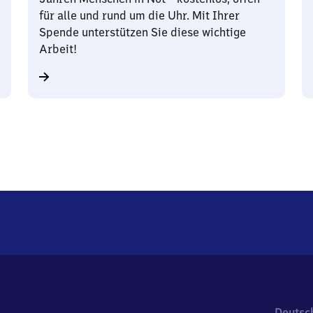
für alle und rund um die Uhr. Mit Ihrer
Spende unterstützen Sie diese wichtige
Arbeit!
Deutsc