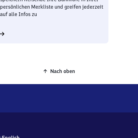
persönlichen Merkliste und greifen jederzeit
auf alle Infos zu
Nach oben
h
English