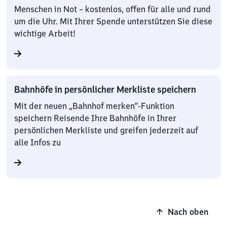
Menschen in Not – kostenlos, offen für alle und rund
um die Uhr. Mit Ihrer Spende unterstützen Sie diese
wichtige Arbeit!
Bahnhöfe in persönlicher Merkliste speichern
Mit der neuen „Bahnhof merken“-Funktion
speichern Reisende Ihre Bahnhöfe in Ihrer
persönlichen Merkliste und greifen jederzeit auf
alle Infos zu
Nach oben