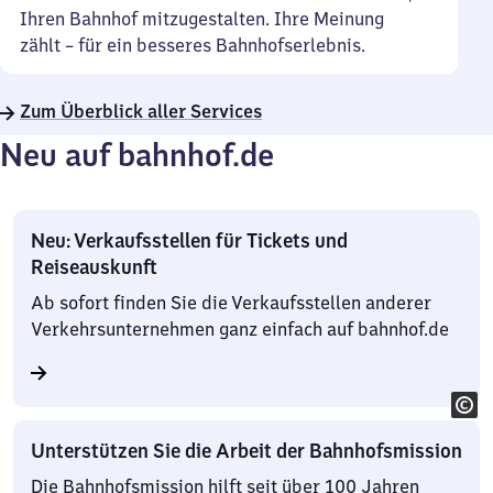
Ihren Bahnhof mitzugestalten. Ihre Meinung
zählt – für ein besseres Bahnhofserlebnis.
Zum Überblick aller Services
Neu auf bahnhof.de
Neu: Verkaufsstellen für Tickets und
Reiseauskunft
Ab sofort finden Sie die Verkaufsstellen anderer
Verkehrsunternehmen ganz einfach auf bahnhof.de
Unterstützen Sie die Arbeit der Bahnhofsmission
Die Bahnhofsmission hilft seit über 100 Jahren