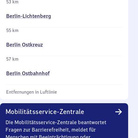
53 km
Berlin-Lichtenberg
55 km
Berlin Ostkreuz
57 km
Berlin Ostbahnhof
Entfernungen in Luftlinie
Mobilitätsservice-Zentrale
Die Mobilitätsservice-Zentrale beantwortet
Fragen zur Barrierefreiheit, meldet für
Menschen mit Beeinträchtigung oder