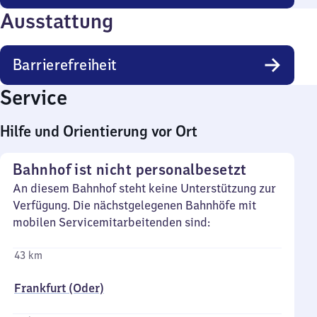
Ausstattung
Barrierefreiheit
Service
Hilfe und Orientierung vor Ort
Bahnhof ist nicht personalbesetzt
An diesem Bahnhof steht keine Unterstützung zur
Verfügung. Die nächstgelegenen Bahnhöfe mit
mobilen Servicemitarbeitenden sind:
43 km
Frankfurt (Oder)