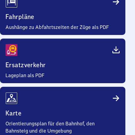
Fahrpläne
Aushänge zu Abfahrtszeiten der Züge als PDF
Ersatzverkehr
Lageplan als PDF
Karte
Orientierungsplan für den Bahnhof, den
Bahnsteig und die Umgebung