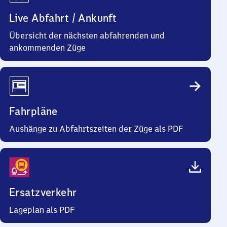
Live Abfahrt / Ankunft
Übersicht der nächsten abfahrenden und
ankommenden Züge
Fahrpläne
Aushänge zu Abfahrtszeiten der Züge als PDF
Ersatzverkehr
Lageplan als PDF