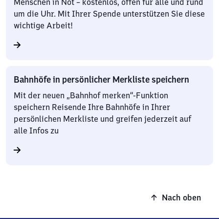
Menschen in Not – kostenlos, offen für alle und rund
um die Uhr. Mit Ihrer Spende unterstützen Sie diese
wichtige Arbeit!
Bahnhöfe in persönlicher Merkliste speichern
Mit der neuen „Bahnhof merken“-Funktion
speichern Reisende Ihre Bahnhöfe in Ihrer
persönlichen Merkliste und greifen jederzeit auf
alle Infos zu
Nach oben