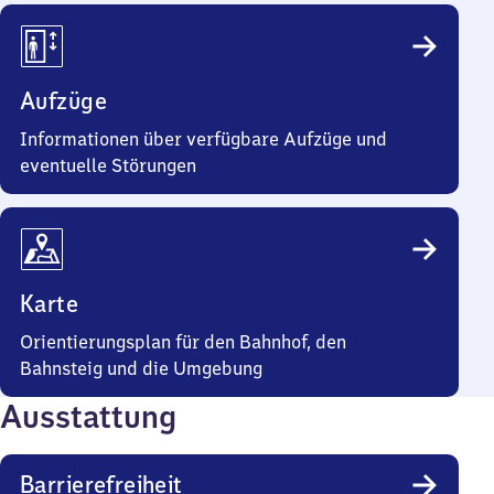
Aufzüge
Informationen über verfügbare Aufzüge und
eventuelle Störungen
Karte
Orientierungsplan für den Bahnhof, den
Bahnsteig und die Umgebung
Ausstattung
Barrierefreiheit