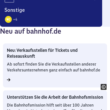
Sonstige
+
4
5
Neu auf bahnhof.de
Angebote
Neu: Verkaufsstellen für Tickets und
Reiseauskunft
Ab sofort finden Sie die Verkaufsstellen anderer
Verkehrsunternehmen ganz einfach auf bahnhof.de
Unterstützen Sie die Arbeit der Bahnhofsmission
Die Bahnhofsmission hilft seit über 100 Jahren