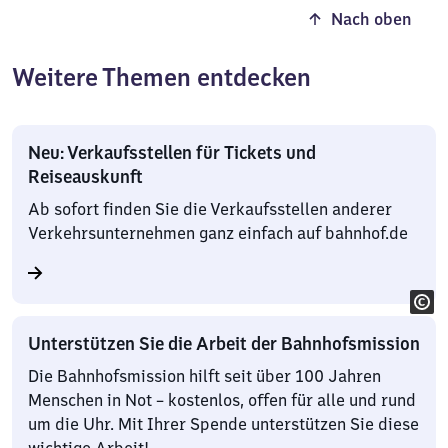
Nach oben
Weitere Themen entdecken
Neu: Verkaufsstellen für Tickets und
Reiseauskunft
Ab sofort finden Sie die Verkaufsstellen anderer
Verkehrsunternehmen ganz einfach auf bahnhof.de
Unterstützen Sie die Arbeit der Bahnhofsmission
Die Bahnhofsmission hilft seit über 100 Jahren
Menschen in Not – kostenlos, offen für alle und rund
um die Uhr. Mit Ihrer Spende unterstützen Sie diese