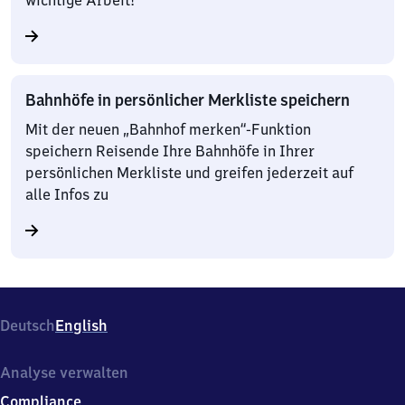
wichtige Arbeit!
Bahnhöfe in persönlicher Merkliste speichern
Mit der neuen „Bahnhof merken“-Funktion
speichern Reisende Ihre Bahnhöfe in Ihrer
persönlichen Merkliste und greifen jederzeit auf
alle Infos zu
Deutsch
English
Analyse verwalten
Compliance