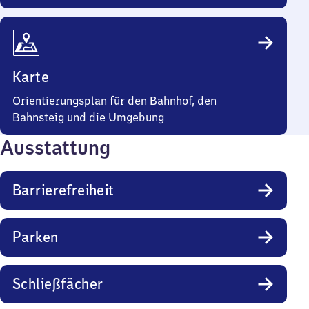
Karte
Orientierungsplan für den Bahnhof, den
Bahnsteig und die Umgebung
Ausstattung
Barrierefreiheit
Parken
Schließfächer