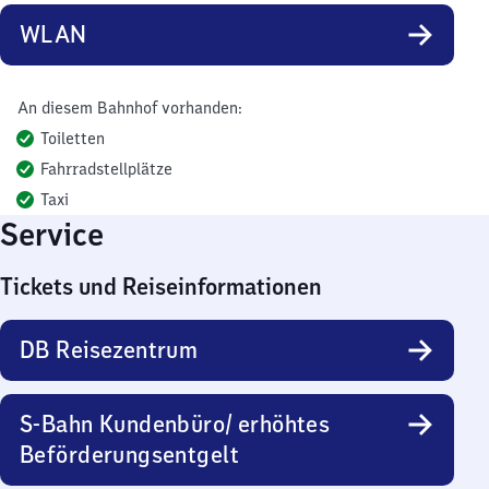
WLAN
An diesem Bahnhof vorhanden:
Toiletten
Fahrradstellplätze
Taxi
Service
Tickets und Reiseinformationen
DB Reisezentrum
S-Bahn Kundenbüro/ erhöhtes
Beförderungsentgelt