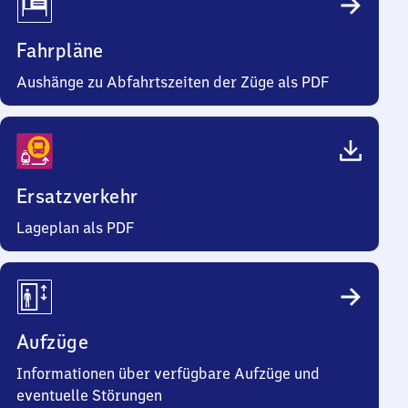
Fahrpläne
Aushänge zu Abfahrtszeiten der Züge als PDF
Ersatzverkehr
Lageplan als PDF
Aufzüge
Informationen über verfügbare Aufzüge und
eventuelle Störungen