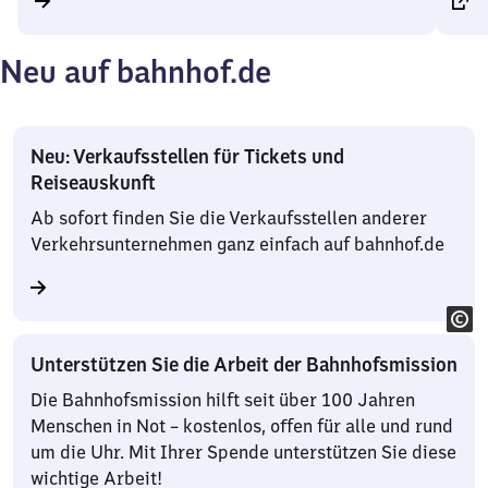
Neu auf bahnhof.de
Neu: Verkaufsstellen für Tickets und
Reiseauskunft
Ab sofort finden Sie die Verkaufsstellen anderer
Verkehrsunternehmen ganz einfach auf bahnhof.de
Unterstützen Sie die Arbeit der Bahnhofsmission
Die Bahnhofsmission hilft seit über 100 Jahren
Menschen in Not – kostenlos, offen für alle und rund
um die Uhr. Mit Ihrer Spende unterstützen Sie diese
wichtige Arbeit!