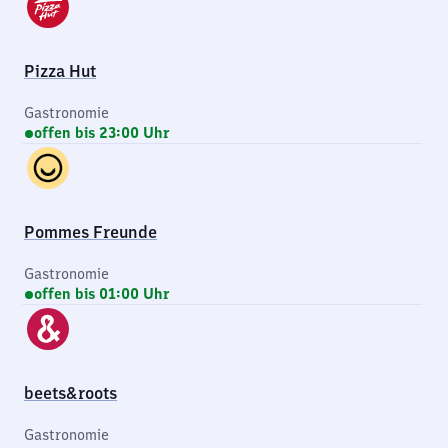
Pizza Hut
Gastronomie
offen bis 23:00 Uhr
Pommes Freunde
Gastronomie
offen bis 01:00 Uhr
beets&roots
Gastronomie