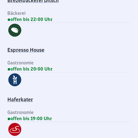
Brezelbäckerei Ditsch
Bäckerei
offen bis 22:00 Uhr
Espresso House
Gastronomie
offen bis 20:00 Uhr
Haferkater
Gastronomie
offen bis 19:00 Uhr