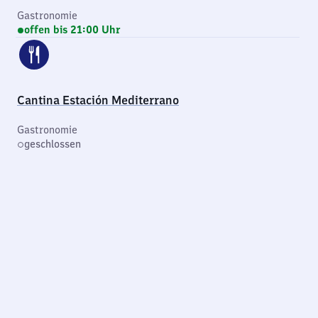
Gastronomie
offen bis 21:00 Uhr
Cantina Estación Mediterrano
Gastronomie
geschlossen