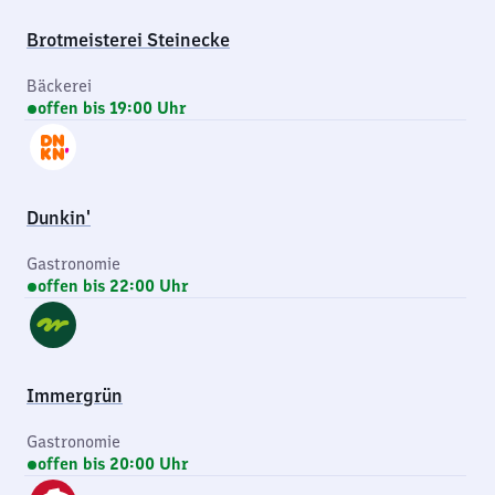
Brotmeisterei Steinecke
Bäckerei
offen bis 19:00 Uhr
Dunkin'
Gastronomie
offen bis 22:00 Uhr
Immergrün
Gastronomie
offen bis 20:00 Uhr