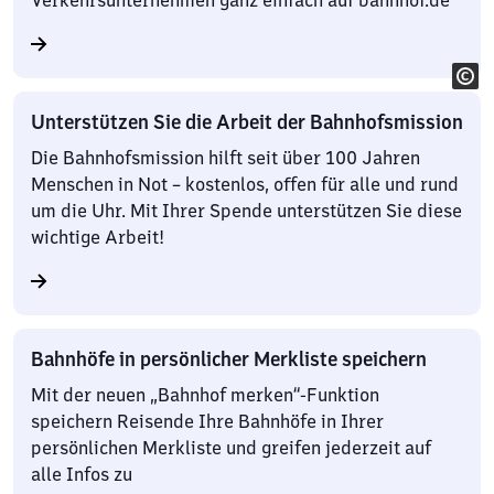
Verkehrsunternehmen ganz einfach auf bahnhof.de
Unterstützen Sie die Arbeit der Bahnhofsmission
Die Bahnhofsmission hilft seit über 100 Jahren
Menschen in Not – kostenlos, offen für alle und rund
um die Uhr. Mit Ihrer Spende unterstützen Sie diese
wichtige Arbeit!
Bahnhöfe in persönlicher Merkliste speichern
Mit der neuen „Bahnhof merken“-Funktion
speichern Reisende Ihre Bahnhöfe in Ihrer
persönlichen Merkliste und greifen jederzeit auf
alle Infos zu