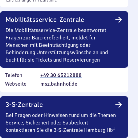
Entfernungen in Luftlinie
Mobilitätsservice-Zentrale
Die Mobilitätsservice-Zentrale beantwortet
Fragen zur Barrierefreiheit, meldet für
Menschen mit Beeinträchtigung oder
Behinderung Unterstützungswünsche an und
bucht für sie Tickets und Reservierungen
Telefon
+49 30 65212888
Webseite
msz.bahnhof.de
3-S-Zentrale
Bei Fragen oder Hinweisen rund um die Themen
Service, Sicherheit oder Sauberkeit
kontaktieren Sie die 3-S-Zentrale Hamburg Hbf