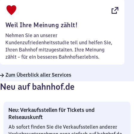
bis
22
Uhr
Weil Ihre Meinung zählt!
Nehmen Sie an unserer
Kundenzufriedenheitsstudie teil und helfen Sie,
Ihren Bahnhof mitzugestalten. Ihre Meinung
zählt – für ein besseres Bahnhofserlebnis.
Zum Überblick aller Services
Neu auf bahnhof.de
Neu: Verkaufsstellen für Tickets und
Reiseauskunft
Ab sofort finden Sie die Verkaufsstellen anderer