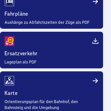
Fahrpläne
Aushänge zu Abfahrtszeiten der Züge als PDF
Ersatzverkehr
Lageplan als PDF
Karte
Orientierungsplan für den Bahnhof, den
Bahnsteig und die Umgebung