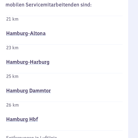
mobilen Servicemitarbeitenden sind:
21 km
Hamburg-Altona
23 km
Hamburg-Harburg
25 km
Hamburg Dammtor
26 km
Hamburg Hbf