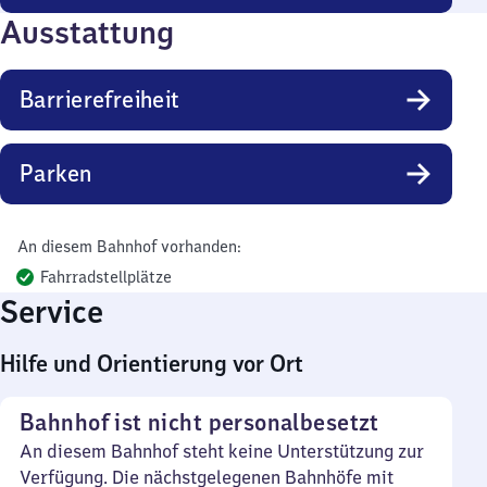
Ausstattung
Barrierefreiheit
Parken
An diesem Bahnhof vorhanden:
Fahrradstellplätze
Service
Hilfe und Orientierung vor Ort
Bahnhof ist nicht personalbesetzt
An diesem Bahnhof steht keine Unterstützung zur
Verfügung. Die nächstgelegenen Bahnhöfe mit