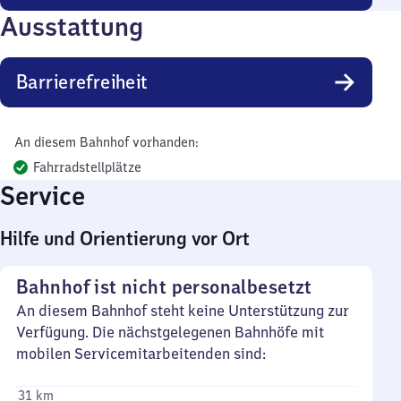
Ausstattung
Barrierefreiheit
An diesem Bahnhof vorhanden:
Fahrradstellplätze
Service
Hilfe und Orientierung vor Ort
Bahnhof ist nicht personalbesetzt
An diesem Bahnhof steht keine Unterstützung zur
Verfügung. Die nächstgelegenen Bahnhöfe mit
mobilen Servicemitarbeitenden sind:
31 km