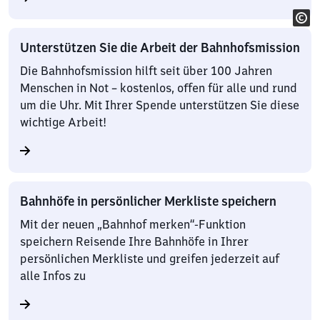
Unterstützen Sie die Arbeit der Bahnhofsmission
Die Bahnhofsmission hilft seit über 100 Jahren
Menschen in Not – kostenlos, offen für alle und rund
um die Uhr. Mit Ihrer Spende unterstützen Sie diese
wichtige Arbeit!
Bahnhöfe in persönlicher Merkliste speichern
Mit der neuen „Bahnhof merken“-Funktion
speichern Reisende Ihre Bahnhöfe in Ihrer
persönlichen Merkliste und greifen jederzeit auf
alle Infos zu