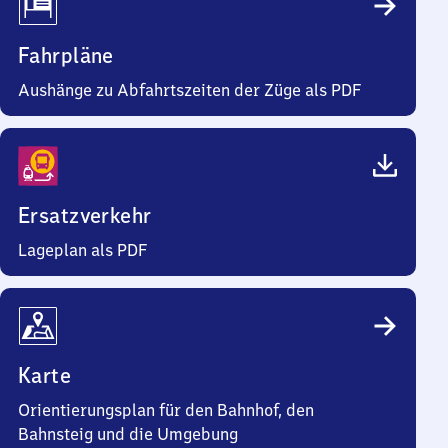
Fahrpläne
Aushänge zu Abfahrtszeiten der Züge als PDF
Ersatzverkehr
Lageplan als PDF
Karte
Orientierungsplan für den Bahnhof, den
Bahnsteig und die Umgebung