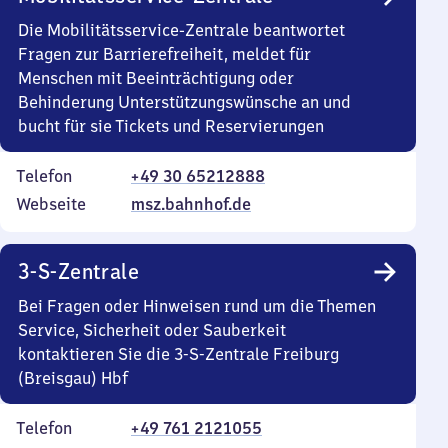
Die Mobilitätsservice-Zentrale beantwortet
Fragen zur Barrierefreiheit, meldet für
Menschen mit Beeinträchtigung oder
Behinderung Unterstützungswünsche an und
bucht für sie Tickets und Reservierungen
Telefon
+49 30 65212888
Webseite
msz.bahnhof.de
3-S-Zentrale
Bei Fragen oder Hinweisen rund um die Themen
Service, Sicherheit oder Sauberkeit
kontaktieren Sie die 3-S-Zentrale Freiburg
(Breisgau) Hbf
Telefon
+49 761 2121055