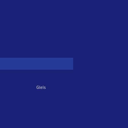
Gleis