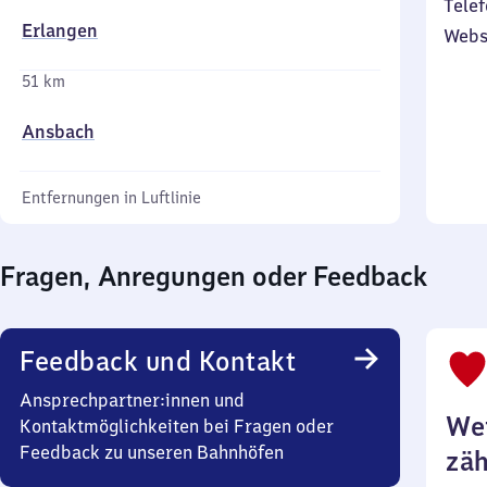
Telef
Erlangen
Webs
51 km
Ansbach
Entfernungen in Luftlinie
Fragen, Anregungen oder Feedback
Feedback und Kontakt
Ansprechpartner:innen und
Wei
Kontaktmöglichkeiten bei Fragen oder
Feedback zu unseren Bahnhöfen
zäh