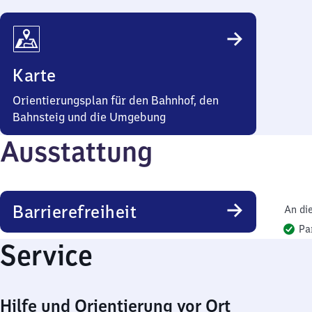
Karte
Orientierungsplan für den Bahnhof, den
Bahnsteig und die Umgebung
Ausstattung
Barrierefreiheit
An di
Pa
Service
Hilfe und Orientierung vor Ort