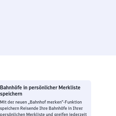
Bahnhöfe in persönlicher Merkliste
speichern
Mit der neuen „Bahnhof merken“-Funktion
speichern Reisende Ihre Bahnhöfe in Ihrer
persönlichen Merkliste und greifen jederzeit