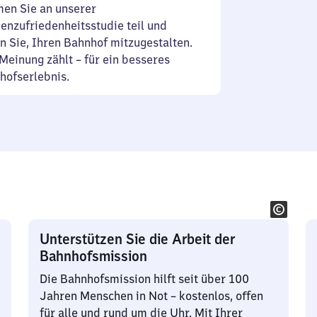
en Sie an unserer
enzufriedenheitsstudie teil und
n Sie, Ihren Bahnhof mitzugestalten.
Meinung zählt – für ein besseres
hofserlebnis.
Unterstützen Sie die Arbeit der
Bahnhofsmission
Die Bahnhofsmission hilft seit über 100
Jahren Menschen in Not – kostenlos, offen
für alle und rund um die Uhr. Mit Ihrer