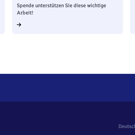
Spende unterstützen Sie diese wichtige
Arbeit!
Deutsc