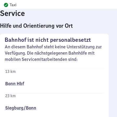
Taxi
Service
Hilfe und Orientierung vor Ort
Bahnhof ist nicht personalbesetzt
An diesem Bahnhof steht keine Unterstützung zur
Verfügung. Die nächstgelegenen Bahnhöfe mit
mobilen Servicemitarbeitenden sind:
13 km
Bonn Hbf
23 km
Siegburg/​Bonn