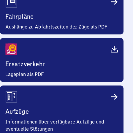
Fahrpläne
Aushänge zu Abfahrtszeiten der Züge als PDF
Ersatzverkehr
Lageplan als PDF
Aufzüge
Informationen über verfügbare Aufzüge und
eventuelle Störungen