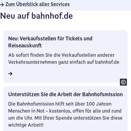
Zum Überblick aller Services
Neu auf bahnhof.de
Neu: Verkaufsstellen für Tickets und
Reiseauskunft
Ab sofort finden Sie die Verkaufsstellen anderer
Verkehrsunternehmen ganz einfach auf bahnhof.de
Unterstützen Sie die Arbeit der Bahnhofsmission
Die Bahnhofsmission hilft seit über 100 Jahren
Menschen in Not – kostenlos, offen für alle und rund
um die Uhr. Mit Ihrer Spende unterstützen Sie diese
wichtige Arbeit!