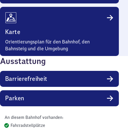
Karte
Orientierungsplan für den Bahnhof, den
Bahnsteig und die Umgebung
Ausstattung
Barrierefreiheit
Parken
An diesem Bahnhof vorhanden:
Fahrradstellplätze