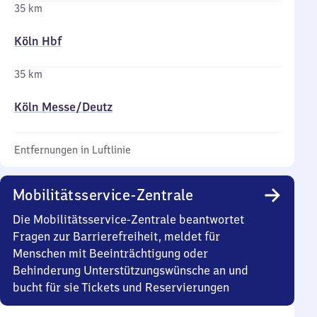
35 km
Köln Hbf
35 km
Köln Messe/​Deutz
Entfernungen in Luftlinie
Mobilitätsservice-Zentrale
Die Mobilitätsservice-Zentrale beantwortet
Fragen zur Barrierefreiheit, meldet für
Menschen mit Beeinträchtigung oder
Behinderung Unterstützungswünsche an und
bucht für sie Tickets und Reservierungen