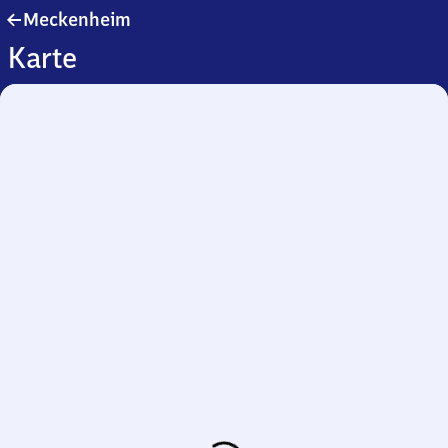
Meckenheim
Meckenheim
Karte