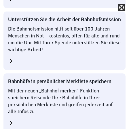
Unterstützen Sie die Arbeit der Bahnhofsmission
Die Bahnhofsmission hilft seit über 100 Jahren
Menschen in Not – kostenlos, offen für alle und rund
um die Uhr. Mit Ihrer Spende unterstützen Sie diese
wichtige Arbeit!
Bahnhöfe in persönlicher Merkliste speichern
Mit der neuen „Bahnhof merken“-Funktion
speichern Reisende Ihre Bahnhöfe in Ihrer
persönlichen Merkliste und greifen jederzeit auf
alle Infos zu