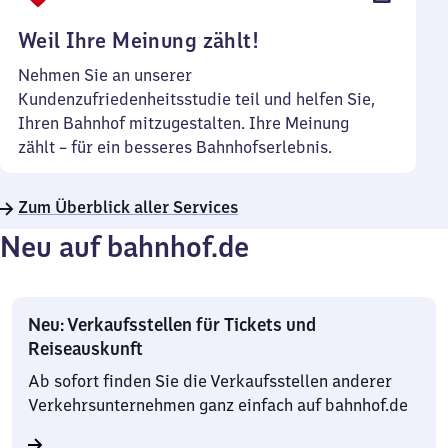
Uhr
Weil Ihre Meinung zählt!
Nehmen Sie an unserer
Kundenzufriedenheitsstudie teil und helfen Sie,
Ihren Bahnhof mitzugestalten. Ihre Meinung
zählt – für ein besseres Bahnhofserlebnis.
Zum Überblick aller Services
Neu auf bahnhof.de
Neu: Verkaufsstellen für Tickets und
Reiseauskunft
Ab sofort finden Sie die Verkaufsstellen anderer
Verkehrsunternehmen ganz einfach auf bahnhof.de