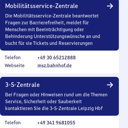
Mobilitätsservice-Zentrale
Die Mobilitätsservice-Zentrale beantwortet
Fragen zur Barrierefreiheit, meldet für
Menschen mit Beeinträchtigung oder
Behinderung Unterstützungswünsche an und
bucht für sie Tickets und Reservierungen
Telefon
+49 30 65212888
Webseite
msz.bahnhof.de
3-S-Zentrale
Bei Fragen oder Hinweisen rund um die Themen
Service, Sicherheit oder Sauberkeit
kontaktieren Sie die 3-S-Zentrale Leipzig Hbf
Telefon
+49 341 9681055