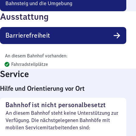
Bahnsteig und die Umgebung
Ausstattung
Barrierefreiheit
An diesem Bahnhof vorhanden:
Fahrradstellplätze
Service
Hilfe und Orientierung vor Ort
Bahnhof ist nicht personalbesetzt
An diesem Bahnhof steht keine Unterstützung zur
Verfügung. Die nächstgelegenen Bahnhöfe mit
mobilen Servicemitarbeitenden sind: