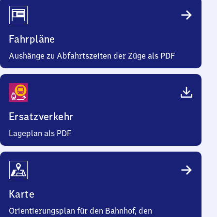
Fahrpläne
Aushänge zu Abfahrtszeiten der Züge als PDF
Ersatzverkehr
Lageplan als PDF
Karte
Orientierungsplan für den Bahnhof, den