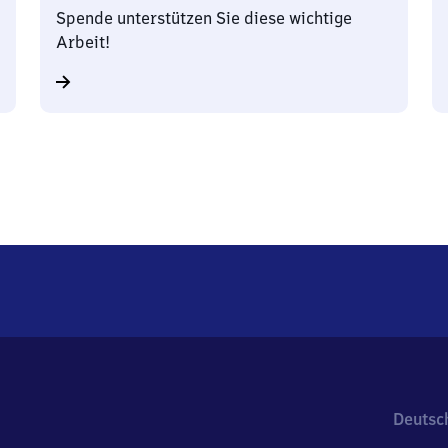
Spende unterstützen Sie diese wichtige
Arbeit!
Deutsc