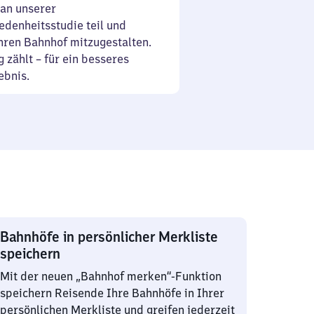
an unserer
denheitsstudie teil und
Ihren Bahnhof mitzugestalten.
 zählt – für ein besseres
ebnis.
Bahnhöfe in persönlicher Merkliste
speichern
Mit der neuen „Bahnhof merken“-Funktion
speichern Reisende Ihre Bahnhöfe in Ihrer
persönlichen Merkliste und greifen jederzeit