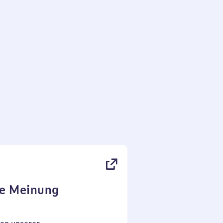
re Meinung