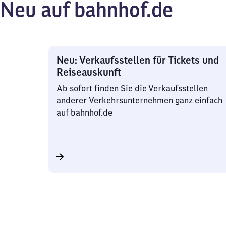
Neu auf bahnhof.de
Angebote
Ange
Neu: Verkaufsstellen für Tickets und
Reiseauskunft
Ab sofort finden Sie die Verkaufsstellen
anderer Verkehrsunternehmen ganz einfach
auf bahnhof.de