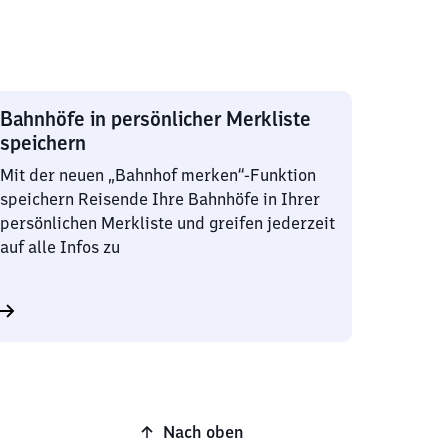
Bahnhöfe in persönlicher Merkliste
speichern
Mit der neuen „Bahnhof merken“-Funktion
speichern Reisende Ihre Bahnhöfe in Ihrer
persönlichen Merkliste und greifen jederzeit
auf alle Infos zu
Nach oben