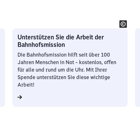
bote
Angebote
Unterstützen Sie die Arbeit der
Bahnhofsmission
Die Bahnhofsmission hilft seit über 100
Jahren Menschen in Not – kostenlos, offen
für alle und rund um die Uhr. Mit Ihrer
Spende unterstützen Sie diese wichtige
Arbeit!