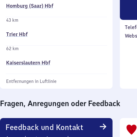
Homburg (Saar) Hbf
43 km
Telef
Trier Hbf
Webs
62 km
Kaiserslautern Hbf
Entfernungen in Luftlinie
Fragen, Anregungen oder Feedback
Feedback und Kontakt