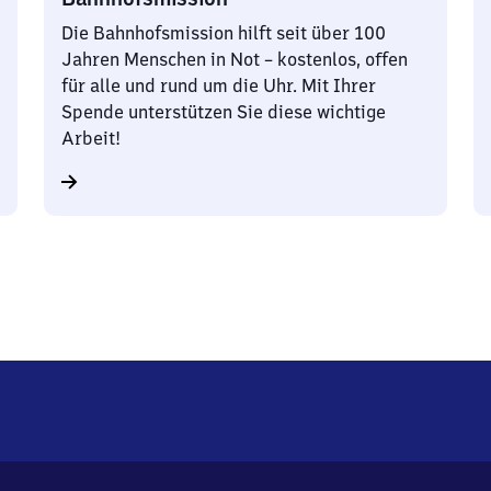
Die Bahnhofsmission hilft seit über 100
Jahren Menschen in Not – kostenlos, offen
für alle und rund um die Uhr. Mit Ihrer
Spende unterstützen Sie diese wichtige
Arbeit!