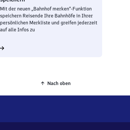
Mit der neuen „Bahnhof merken“-Funktion
speichern Reisende Ihre Bahnhöfe in Ihrer
persönlichen Merkliste und greifen jederzeit
auf alle Infos zu
Nach oben