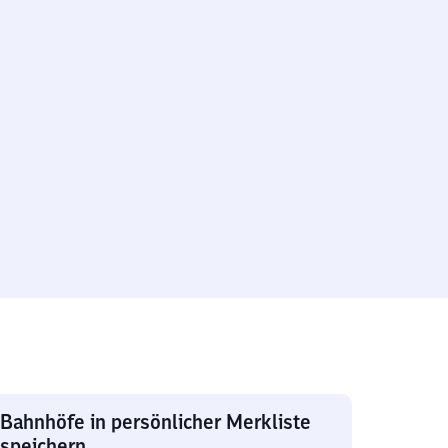
Bahnhöfe in persönlicher Merkliste
speichern