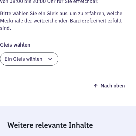
von 08:00 bis 20:00 Uhr für Sie erreichbar.
Bitte wählen Sie ein Gleis aus, um zu erfahren, welche
Merkmale der weitreichenden Barrierefreiheit erfüllt
sind.
Gleis wählen
Nach oben
Weitere relevante Inhalte