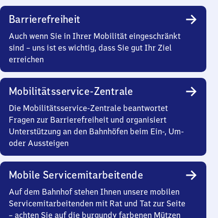
Barrierefreiheit
Auch wenn Sie in Ihrer Mobilität eingeschränkt
sind – uns ist es wichtig, dass Sie gut Ihr Ziel
erreichen
Mobilitätsservice-Zentrale
Die Mobilitätsservice-Zentrale beantwortet
Fragen zur Barrierefreiheit und organisiert
Unterstützung an den Bahnhöfen beim Ein-, Um-
oder Aussteigen
Mobile Servicemitarbeitende
Auf dem Bahnhof stehen Ihnen unsere mobilen
Servicemitarbeitenden mit Rat und Tat zur Seite
– achten Sie auf die burgundy farbenen Mützen