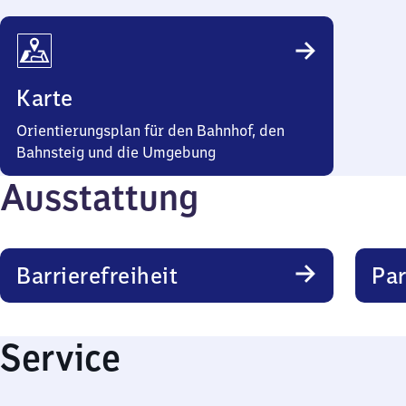
Karte
Orientierungsplan für den Bahnhof, den
Bahnsteig und die Umgebung
Ausstattung
Barrierefreiheit
Pa
Service