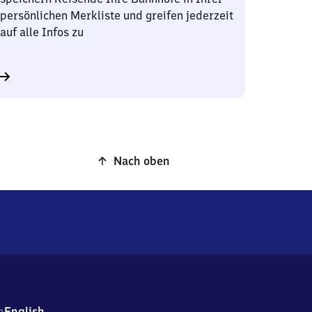
persönlichen Merkliste und greifen jederzeit
auf alle Infos zu
Nach oben
h
English