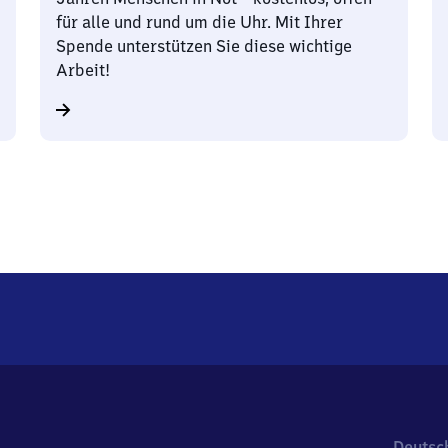
für alle und rund um die Uhr. Mit Ihrer
Spende unterstützen Sie diese wichtige
Arbeit!
Deutsc