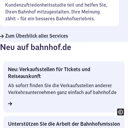
Kundenzufriedenheitsstudie teil und helfen Sie,
Ihren Bahnhof mitzugestalten. Ihre Meinung
zählt – für ein besseres Bahnhofserlebnis.
Zum Überblick aller Services
Neu auf bahnhof.de
Neu: Verkaufsstellen für Tickets und
Reiseauskunft
Ab sofort finden Sie die Verkaufsstellen anderer
Verkehrsunternehmen ganz einfach auf bahnhof.de
Unterstützen Sie die Arbeit der Bahnhofsmission