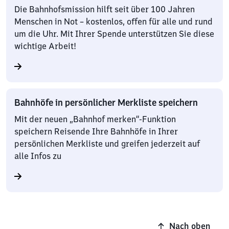
Die Bahnhofsmission hilft seit über 100 Jahren
Menschen in Not – kostenlos, offen für alle und rund
um die Uhr. Mit Ihrer Spende unterstützen Sie diese
wichtige Arbeit!
Bahnhöfe in persönlicher Merkliste speichern
Mit der neuen „Bahnhof merken“-Funktion
speichern Reisende Ihre Bahnhöfe in Ihrer
persönlichen Merkliste und greifen jederzeit auf
alle Infos zu
Nach oben