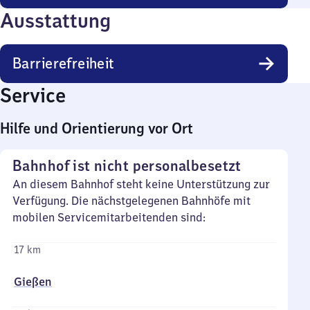
Ausstattung
Barrierefreiheit
Service
Hilfe und Orientierung vor Ort
Bahnhof ist nicht personalbesetzt
An diesem Bahnhof steht keine Unterstützung zur
Verfügung. Die nächstgelegenen Bahnhöfe mit
mobilen Servicemitarbeitenden sind:
17 km
Gießen