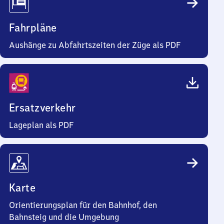
Fahrpläne
Aushänge zu Abfahrtszeiten der Züge als PDF
Ersatzverkehr
Lageplan als PDF
Karte
Orientierungsplan für den Bahnhof, den
Bahnsteig und die Umgebung