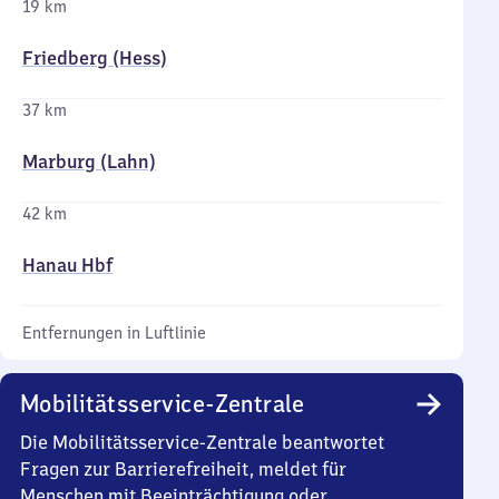
19 km
Friedberg (Hess)
37 km
Marburg (Lahn)
42 km
Hanau Hbf
Entfernungen in Luftlinie
Mobilitätsservice-Zentrale
Die Mobilitätsservice-Zentrale beantwortet
Fragen zur Barrierefreiheit, meldet für
Menschen mit Beeinträchtigung oder