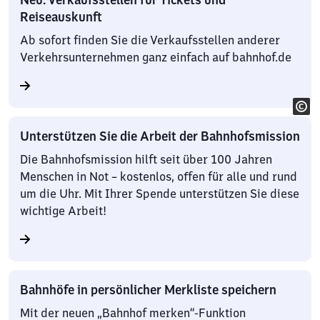
Reiseauskunft
Ab sofort finden Sie die Verkaufsstellen anderer
Verkehrsunternehmen ganz einfach auf bahnhof.de
Unterstützen Sie die Arbeit der Bahnhofsmission
Die Bahnhofsmission hilft seit über 100 Jahren
Menschen in Not – kostenlos, offen für alle und rund
um die Uhr. Mit Ihrer Spende unterstützen Sie diese
wichtige Arbeit!
Bahnhöfe in persönlicher Merkliste speichern
Mit der neuen „Bahnhof merken“-Funktion