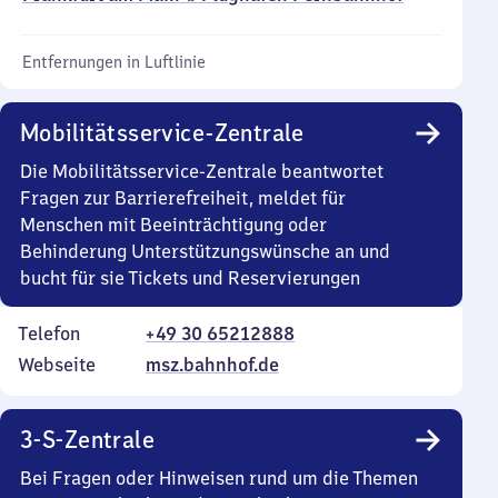
Entfernungen in Luftlinie
Mobilitätsservice-Zentrale
Die Mobilitätsservice-Zentrale beantwortet
Fragen zur Barrierefreiheit, meldet für
Menschen mit Beeinträchtigung oder
Behinderung Unterstützungswünsche an und
bucht für sie Tickets und Reservierungen
Telefon
+49 30 65212888
Webseite
msz.bahnhof.de
3-S-Zentrale
Bei Fragen oder Hinweisen rund um die Themen