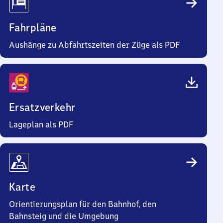
Fahrpläne
Aushänge zu Abfahrtszeiten der Züge als PDF
Ersatzverkehr
Lageplan als PDF
Karte
Orientierungsplan für den Bahnhof, den
Bahnsteig und die Umgebung