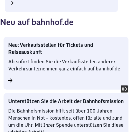
Neu auf bahnhof.de
Neu: Verkaufsstellen für Tickets und
Reiseauskunft
Ab sofort finden Sie die Verkaufsstellen anderer
Verkehrsunternehmen ganz einfach auf bahnhof.de
Unterstützen Sie die Arbeit der Bahnhofsmission
Die Bahnhofsmission hilft seit über 100 Jahren
Menschen in Not – kostenlos, offen für alle und rund
um die Uhr. Mit Ihrer Spende unterstützen Sie diese