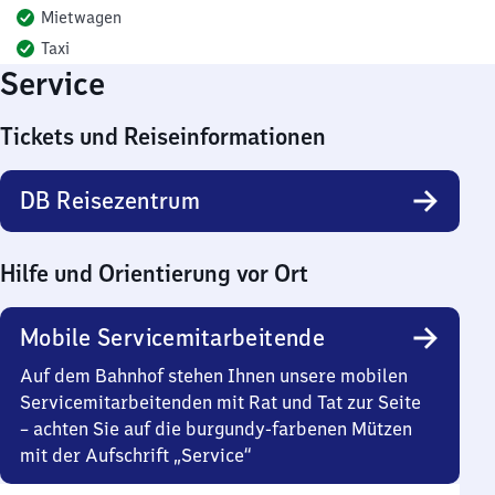
Mietwagen
Taxi
Service
Tickets und Reiseinformationen
DB Reisezentrum
Hilfe und Orientierung vor Ort
Mobile Servicemitarbeitende
Auf dem Bahnhof stehen Ihnen unsere mobilen
Servicemitarbeitenden mit Rat und Tat zur Seite
– achten Sie auf die burgundy-farbenen Mützen
mit der Aufschrift „Service“