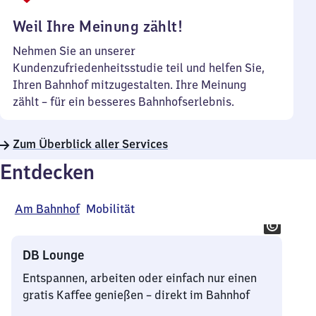
Uhr
Weil Ihre Meinung zählt!
Nehmen Sie an unserer
Kundenzufriedenheitsstudie teil und helfen Sie,
Ihren Bahnhof mitzugestalten. Ihre Meinung
zählt – für ein besseres Bahnhofserlebnis.
Zum Überblick aller Services
Entdecken
Am Bahnhof
Mobilität
DB Lounge
Entspannen, arbeiten oder einfach nur einen
gratis Kaffee genießen – direkt im Bahnhof