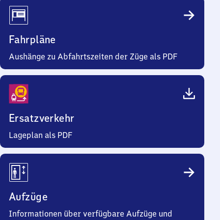
Fahrpläne
Aushänge zu Abfahrtszeiten der Züge als PDF
Ersatzverkehr
Lageplan als PDF
Aufzüge
Informationen über verfügbare Aufzüge und