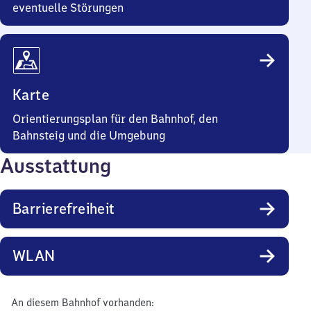
eventuelle Störungen
Karte
Orientierungsplan für den Bahnhof, den
Bahnsteig und die Umgebung
Ausstattung
Barrierefreiheit
WLAN
An diesem Bahnhof vorhanden: